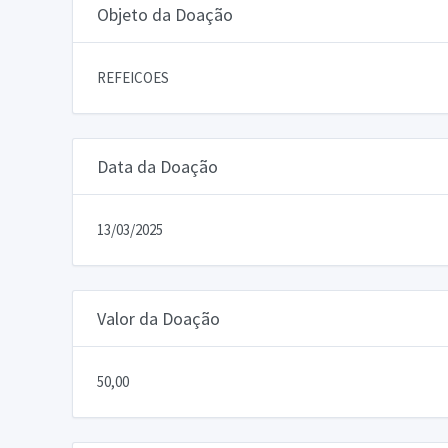
Objeto da Doação
REFEICOES
Data da Doação
13/03/2025
Valor da Doação
50,00