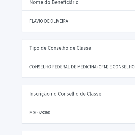
Nome do Beneficiário
FLAVIO DE OLIVEIRA
Tipo de Conselho de Classe
CONSELHO FEDERAL DE MEDICINA (CFM) E CONSELHOS
Inscrição no Conselho de Classe
MG0028060