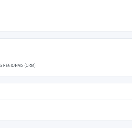
 REGIONAIS (CRM)