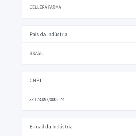
CELLERA FARMA
País da Indústria
BRASIL
CNPJ
33.173.097/0002-74
E-mail da Indústria