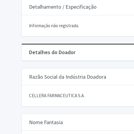
Detalhamento / Especificação
Informação não registrada.
Detalhes do Doador
Razão Social da Indústria Doadora
CELLERA FARMACEUTICA S.A.
Nome Fantasia