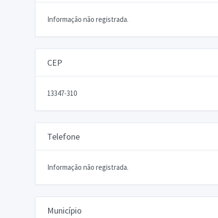
Informação não registrada.
CEP
13347-310
Telefone
Informação não registrada.
Município