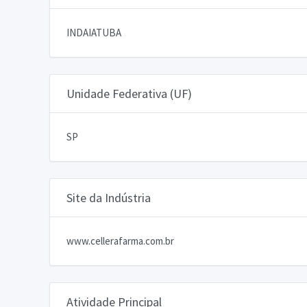
INDAIATUBA
Unidade Federativa (UF)
SP
Site da Indústria
www.cellerafarma.com.br
Atividade Principal