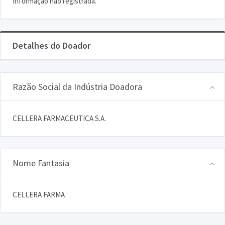
Informação não registrada.
Detalhes do Doador
Razão Social da Indústria Doadora
CELLERA FARMACEUTICA S.A.
Nome Fantasia
CELLERA FARMA