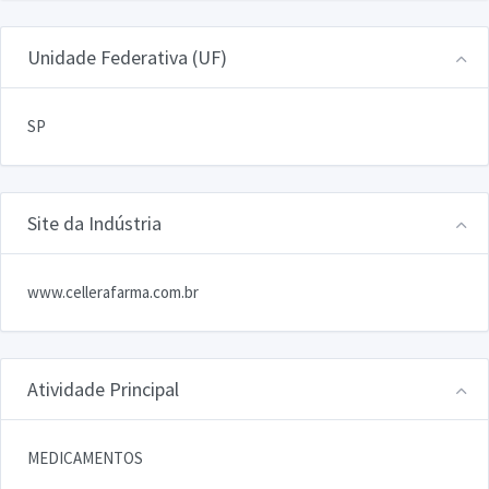
Unidade Federativa (UF)
SP
Site da Indústria
www.cellerafarma.com.br
Atividade Principal
MEDICAMENTOS