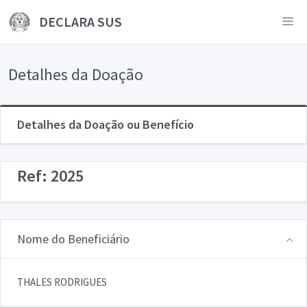
DECLARA SUS
Detalhes da Doação
Detalhes da Doação ou Benefício
Ref: 2025
Nome do Beneficiário
THALES RODRIGUES