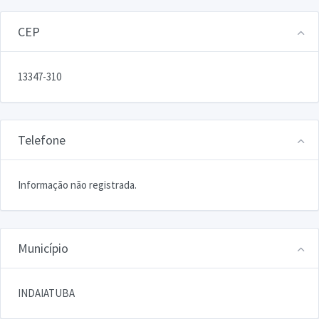
CEP
13347-310
Telefone
Informação não registrada.
Município
INDAIATUBA