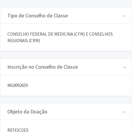
Tipo de Conselho de Classe
CONSELHO FEDERAL DE MEDICINA (CFM) E CONSELHOS
REGIONAIS (CRM)
Inscrição no Conselho de Classe
MG0092659
Objeto da Doação
REFEICOES