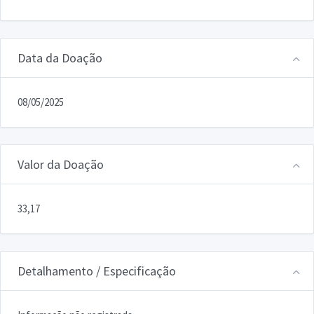
Data da Doação
08/05/2025
Valor da Doação
33,17
Detalhamento / Especificação