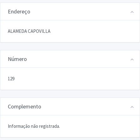
Endereço
ALAMEDA CAPOVILLA
Número
129
Complemento
Informação não registrada.