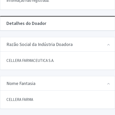
Informação não registrada.
Detalhes do Doador
Razão Social da Indústria Doadora
CELLERA FARMACEUTICA S.A.
Nome Fantasia
CELLERA FARMA