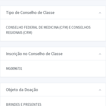
Tipo de Conselho de Classe
CONSELHO FEDERAL DE MEDICINA (CFM) E CONSELHOS
REGIONAIS (CRM)
Inscrição no Conselho de Classe
MG0096731
Objeto da Doação
BRINDES E PRESENTES