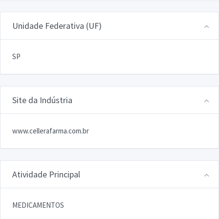
Unidade Federativa (UF)
SP
Site da Indústria
www.cellerafarma.com.br
Atividade Principal
MEDICAMENTOS