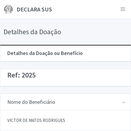
DECLARA SUS
Detalhes da Doação
Detalhes da Doação ou Benefício
Ref: 2025
Nome do Beneficiário
VICTOR DE MATOS RODRIGUES