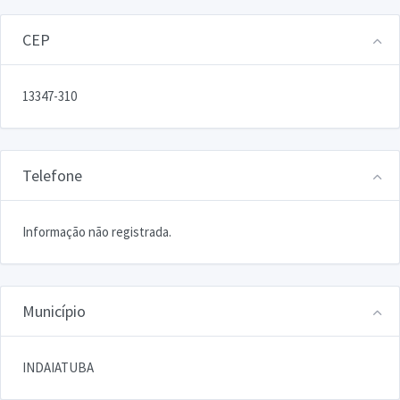
CEP
13347-310
Telefone
Informação não registrada.
Município
INDAIATUBA