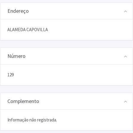
Endereço
ALAMEDA CAPOVILLA
Número
129
Complemento
Informação não registrada.