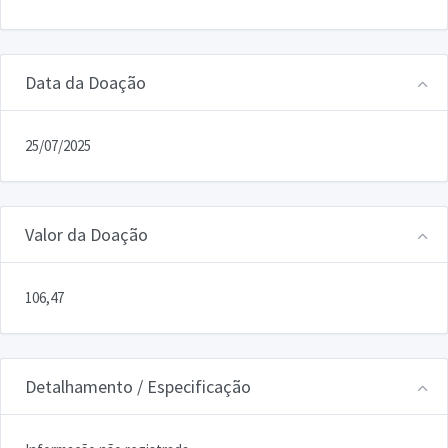
Data da Doação
25/07/2025
Valor da Doação
106,47
Detalhamento / Especificação