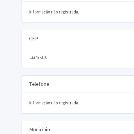
Informação não registrada.
CEP
13347-310
Telefone
Informação não registrada.
Município