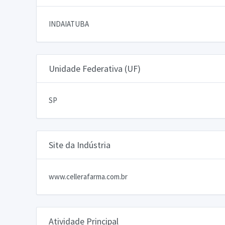
INDAIATUBA
Unidade Federativa (UF)
SP
Site da Indústria
www.cellerafarma.com.br
Atividade Principal