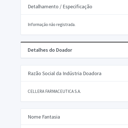
Detalhamento / Especificação
Informação não registrada.
Detalhes do Doador
Razão Social da Indústria Doadora
CELLERA FARMACEUTICA S.A.
Nome Fantasia