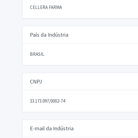
CELLERA FARMA
País da Indústria
BRASIL
CNPJ
33.173.097/0002-74
E-mail da Indústria