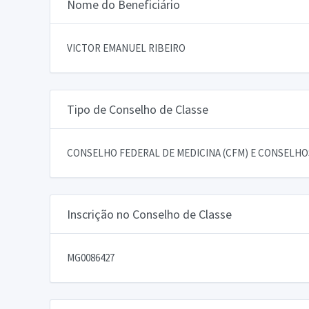
Nome do Beneficiário
VICTOR EMANUEL RIBEIRO
Tipo de Conselho de Classe
CONSELHO FEDERAL DE MEDICINA (CFM) E CONSELHOS
Inscrição no Conselho de Classe
MG0086427