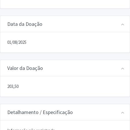
Data da Doação
01/08/2025
Valor da Doação
203,50
Detalhamento / Especificação