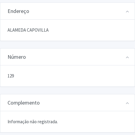
Endereço
ALAMEDA CAPOVILLA
Número
129
Complemento
Informação não registrada.