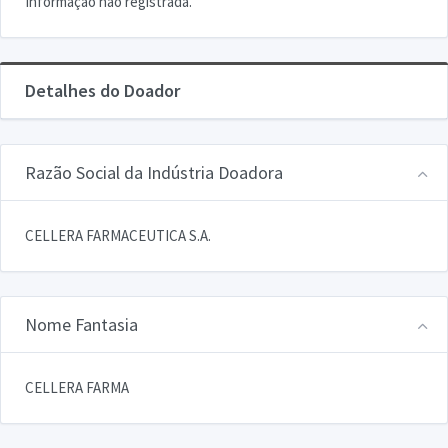
Informação não registrada.
Detalhes do Doador
Razão Social da Indústria Doadora
CELLERA FARMACEUTICA S.A.
Nome Fantasia
CELLERA FARMA