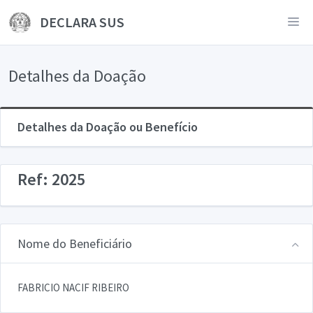
DECLARA SUS
Detalhes da Doação
Detalhes da Doação ou Benefício
Ref: 2025
Nome do Beneficiário
FABRICIO NACIF RIBEIRO