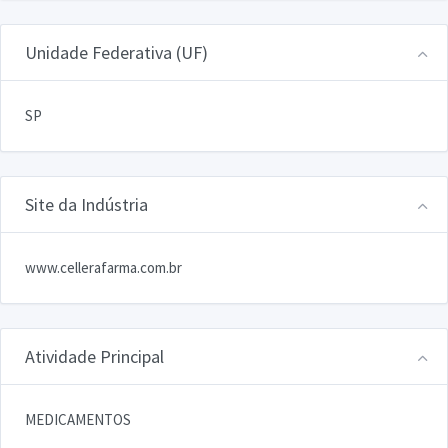
Unidade Federativa (UF)
SP
Site da Indústria
www.cellerafarma.com.br
Atividade Principal
MEDICAMENTOS