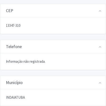
CEP
13347-310
Telefone
Informação não registrada.
Município
INDAIATUBA