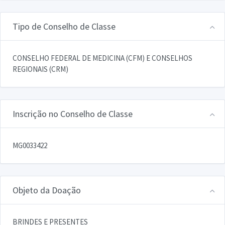
Tipo de Conselho de Classe
CONSELHO FEDERAL DE MEDICINA (CFM) E CONSELHOS
REGIONAIS (CRM)
Inscrição no Conselho de Classe
MG0033422
Objeto da Doação
BRINDES E PRESENTES