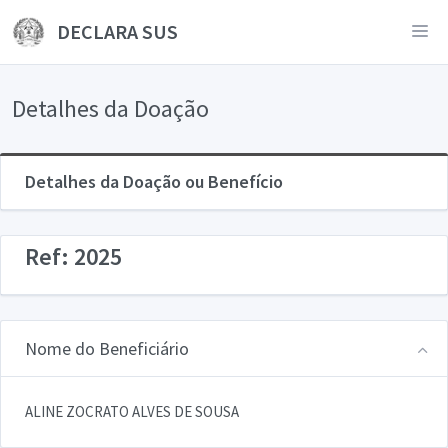
DECLARA SUS
Detalhes da Doação
Detalhes da Doação ou Benefício
Ref: 2025
Nome do Beneficiário
ALINE ZOCRATO ALVES DE SOUSA