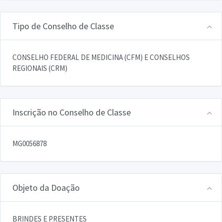
Tipo de Conselho de Classe
CONSELHO FEDERAL DE MEDICINA (CFM) E CONSELHOS
REGIONAIS (CRM)
Inscrição no Conselho de Classe
MG0056878
Objeto da Doação
BRINDES E PRESENTES