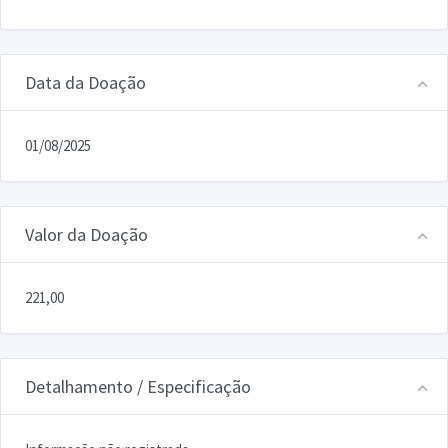
Data da Doação
01/08/2025
Valor da Doação
221,00
Detalhamento / Especificação