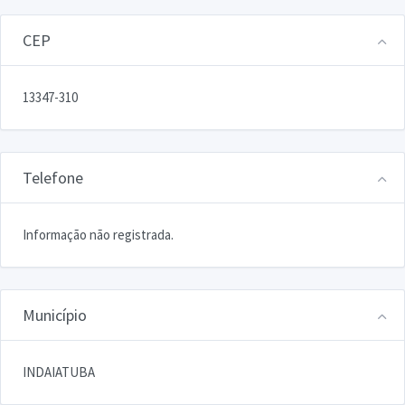
CEP
13347-310
Telefone
Informação não registrada.
Município
INDAIATUBA