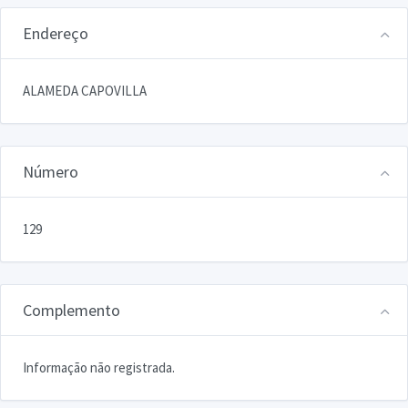
Endereço
ALAMEDA CAPOVILLA
Número
129
Complemento
Informação não registrada.