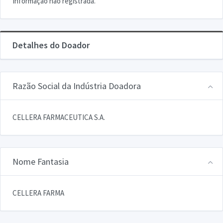
Informação não registrada.
Detalhes do Doador
Razão Social da Indústria Doadora
CELLERA FARMACEUTICA S.A.
Nome Fantasia
CELLERA FARMA