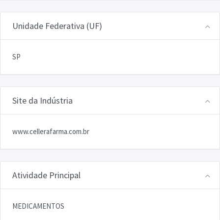
Unidade Federativa (UF)
SP
Site da Indústria
www.cellerafarma.com.br
Atividade Principal
MEDICAMENTOS