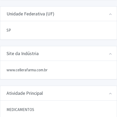
Unidade Federativa (UF)
SP
Site da Indústria
www.cellerafarma.com.br
Atividade Principal
MEDICAMENTOS