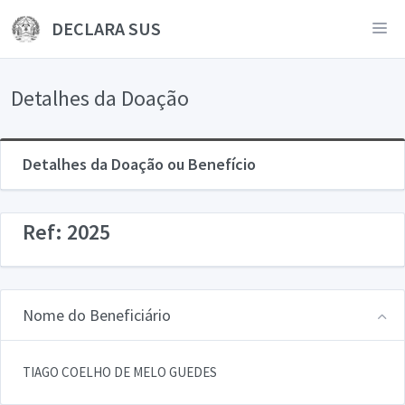
DECLARA SUS
Detalhes da Doação
Detalhes da Doação ou Benefício
Ref: 2025
Nome do Beneficiário
TIAGO COELHO DE MELO GUEDES