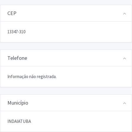
CEP
13347-310
Telefone
Informação não registrada.
Município
INDAIATUBA