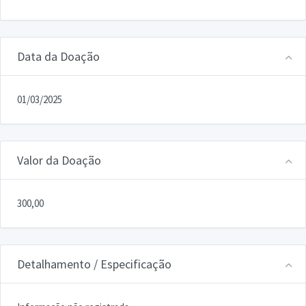
Data da Doação
01/03/2025
Valor da Doação
300,00
Detalhamento / Especificação