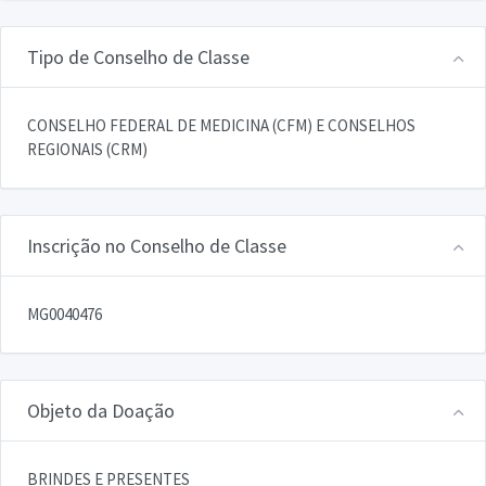
Tipo de Conselho de Classe
CONSELHO FEDERAL DE MEDICINA (CFM) E CONSELHOS
REGIONAIS (CRM)
Inscrição no Conselho de Classe
MG0040476
Objeto da Doação
BRINDES E PRESENTES