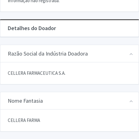
Informação não registrada.
Detalhes do Doador
Razão Social da Indústria Doadora
CELLERA FARMACEUTICA S.A.
Nome Fantasia
CELLERA FARMA