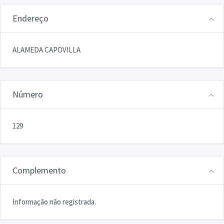
Endereço
ALAMEDA CAPOVILLA
Número
129
Complemento
Informação não registrada.