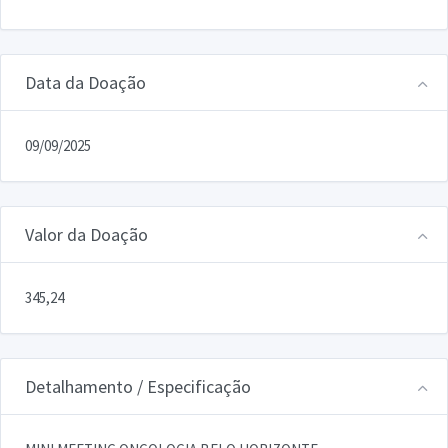
Data da Doação
09/09/2025
Valor da Doação
345,24
Detalhamento / Especificação