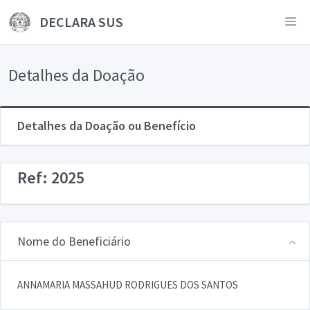
DECLARA SUS
Detalhes da Doação
Detalhes da Doação ou Benefício
Ref: 2025
Nome do Beneficiário
ANNAMARIA MASSAHUD RODRIGUES DOS SANTOS