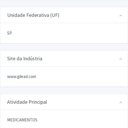
Unidade Federativa (UF)
SP
Site da Indústria
www.gilead.com
Atividade Principal
MEDICAMENTOS