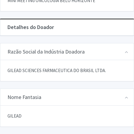
MINI MEETING ONCOLOGIA BELO HORIZONTE
Detalhes do Doador
Razão Social da Indústria Doadora
GILEAD SCIENCES FARMACEUTICA DO BRASIL LTDA.
Nome Fantasia
GILEAD