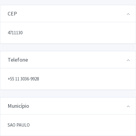
CEP
4711130
Telefone
+55 11 3036-9928
Município
SAO PAULO