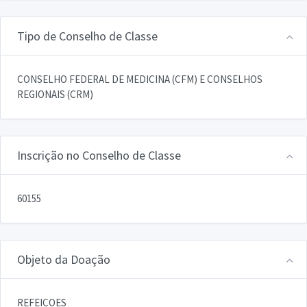
Tipo de Conselho de Classe
CONSELHO FEDERAL DE MEDICINA (CFM) E CONSELHOS
REGIONAIS (CRM)
Inscrição no Conselho de Classe
60155
Objeto da Doação
REFEICOES