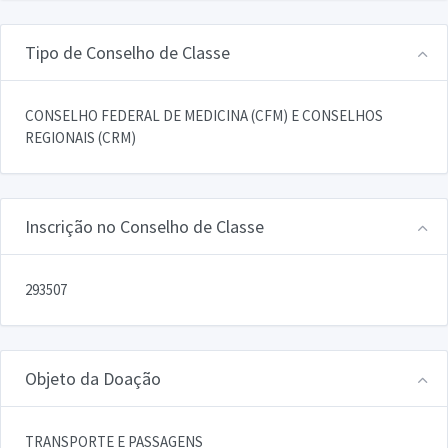
Tipo de Conselho de Classe
CONSELHO FEDERAL DE MEDICINA (CFM) E CONSELHOS
REGIONAIS (CRM)
Inscrição no Conselho de Classe
293507
Objeto da Doação
TRANSPORTE E PASSAGENS