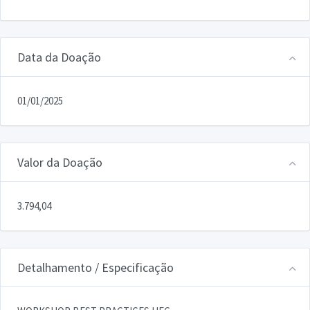
Data da Doação
01/01/2025
Valor da Doação
3.794,04
Detalhamento / Especificação