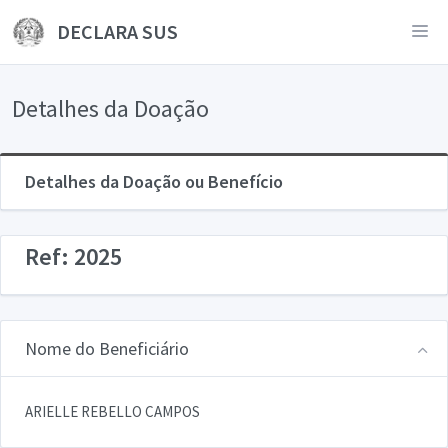
DECLARA SUS
Detalhes da Doação
Detalhes da Doação ou Benefício
Ref: 2025
Nome do Beneficiário
ARIELLE REBELLO CAMPOS