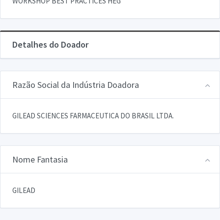
WORKSHOP BEST PRACTICES HEG
Detalhes do Doador
Razão Social da Indústria Doadora
GILEAD SCIENCES FARMACEUTICA DO BRASIL LTDA.
Nome Fantasia
GILEAD