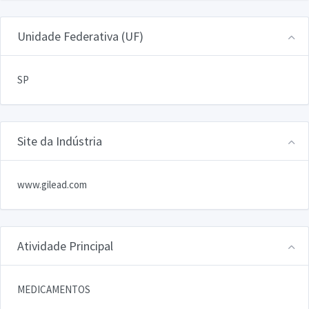
Unidade Federativa (UF)
SP
Site da Indústria
www.gilead.com
Atividade Principal
MEDICAMENTOS