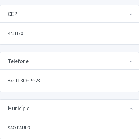
CEP
4711130
Telefone
+55 11 3036-9928
Município
SAO PAULO