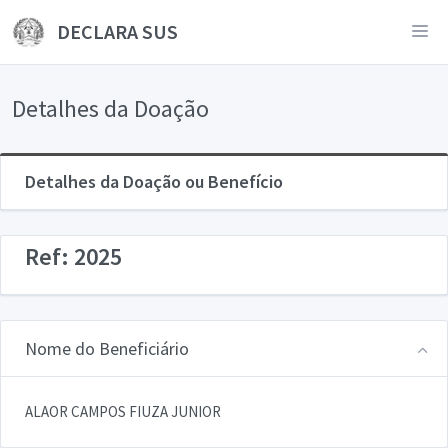
DECLARA SUS
Detalhes da Doação
Detalhes da Doação ou Benefício
Ref: 2025
Nome do Beneficiário
ALAOR CAMPOS FIUZA JUNIOR