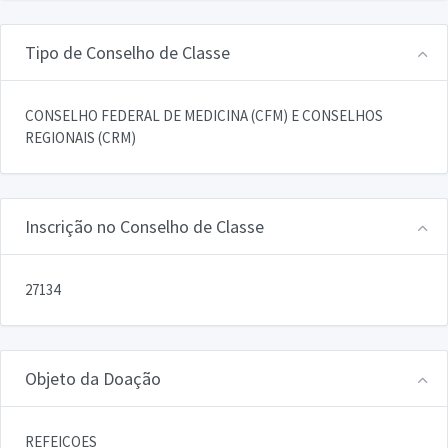
Tipo de Conselho de Classe
CONSELHO FEDERAL DE MEDICINA (CFM) E CONSELHOS
REGIONAIS (CRM)
Inscrição no Conselho de Classe
27134
Objeto da Doação
REFEICOES