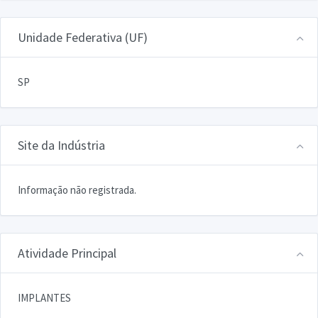
Unidade Federativa (UF)
SP
Site da Indústria
Informação não registrada.
Atividade Principal
IMPLANTES