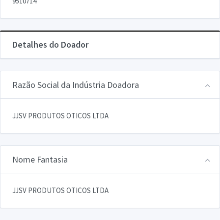
9510714
Detalhes do Doador
Razão Social da Indústria Doadora
JJSV PRODUTOS OTICOS LTDA
Nome Fantasia
JJSV PRODUTOS OTICOS LTDA