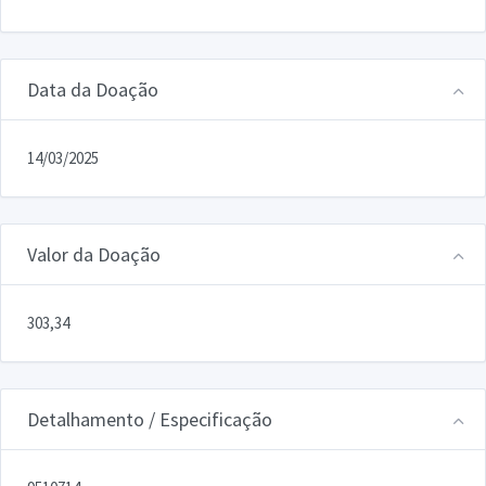
Data da Doação
14/03/2025
Valor da Doação
303,34
Detalhamento / Especificação