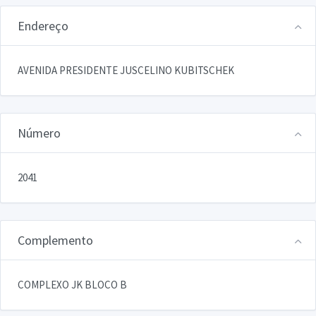
Endereço
AVENIDA PRESIDENTE JUSCELINO KUBITSCHEK
Número
2041
Complemento
COMPLEXO JK BLOCO B