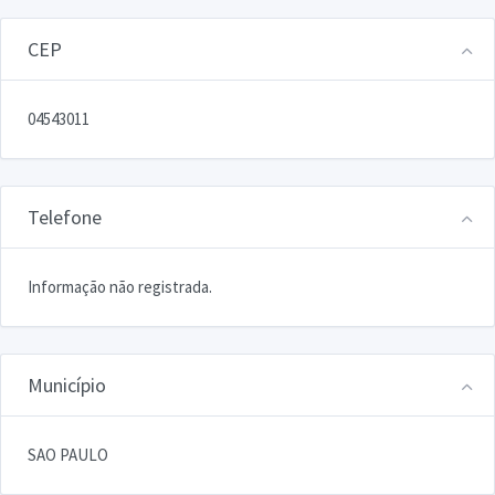
CEP
04543011
Telefone
Informação não registrada.
Município
SAO PAULO