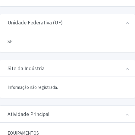
Unidade Federativa (UF)
SP
Site da Indústria
Informação não registrada.
Atividade Principal
EQUIPAMENTOS