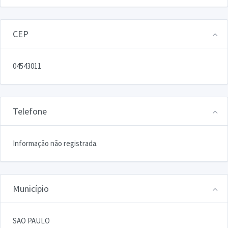
CEP
04543011
Telefone
Informação não registrada.
Município
SAO PAULO