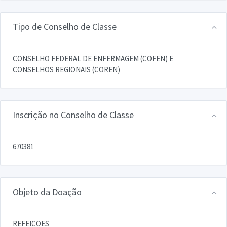
Tipo de Conselho de Classe
CONSELHO FEDERAL DE ENFERMAGEM (COFEN) E
CONSELHOS REGIONAIS (COREN)
Inscrição no Conselho de Classe
670381
Objeto da Doação
REFEICOES