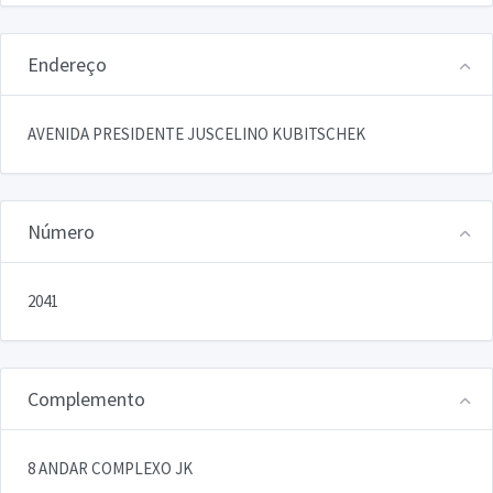
Endereço
AVENIDA PRESIDENTE JUSCELINO KUBITSCHEK
Número
2041
Complemento
8 ANDAR COMPLEXO JK