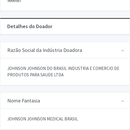
9666987
Detalhes do Doador
Razão Social da Indústria Doadora
JOHNSON JOHNSON DO BRASIL INDUSTRIA E COMERCIO DE
PRODUTOS PARA SAUDE LTDA
Nome Fantasia
JOHNSON JOHNSON MEDICAL BRASIL