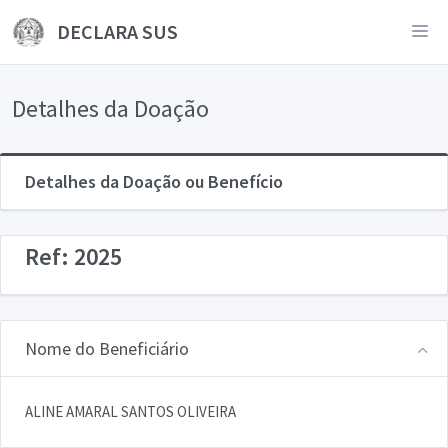
DECLARA SUS
Detalhes da Doação
Detalhes da Doação ou Benefício
Ref: 2025
Nome do Beneficiário
ALINE AMARAL SANTOS OLIVEIRA