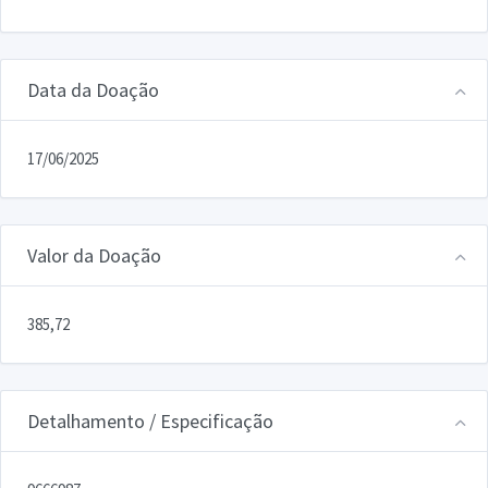
Data da Doação
17/06/2025
Valor da Doação
385,72
Detalhamento / Especificação