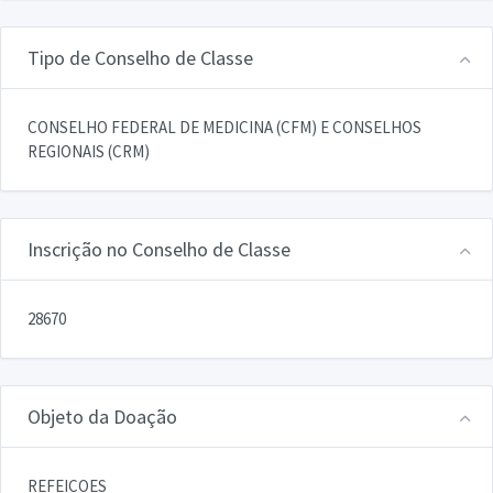
Tipo de Conselho de Classe
CONSELHO FEDERAL DE MEDICINA (CFM) E CONSELHOS
REGIONAIS (CRM)
Inscrição no Conselho de Classe
28670
Objeto da Doação
REFEICOES