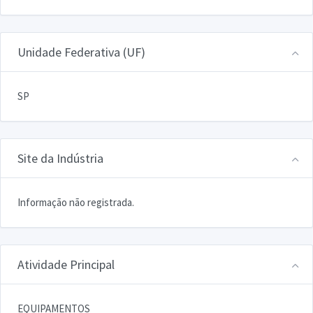
Unidade Federativa (UF)
SP
Site da Indústria
Informação não registrada.
Atividade Principal
EQUIPAMENTOS