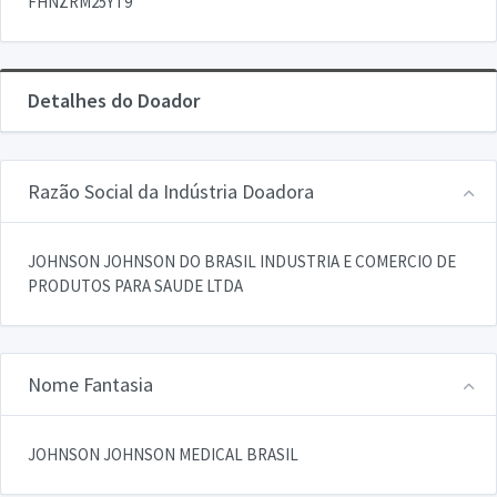
FHNZRM25YT9
Detalhes do Doador
Razão Social da Indústria Doadora
JOHNSON JOHNSON DO BRASIL INDUSTRIA E COMERCIO DE
PRODUTOS PARA SAUDE LTDA
Nome Fantasia
JOHNSON JOHNSON MEDICAL BRASIL