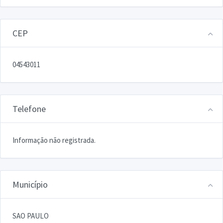
CEP
04543011
Telefone
Informação não registrada.
Município
SAO PAULO