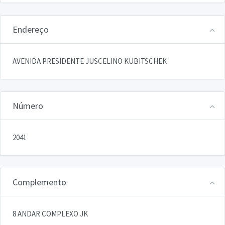
Endereço
AVENIDA PRESIDENTE JUSCELINO KUBITSCHEK
Número
2041
Complemento
8 ANDAR COMPLEXO JK