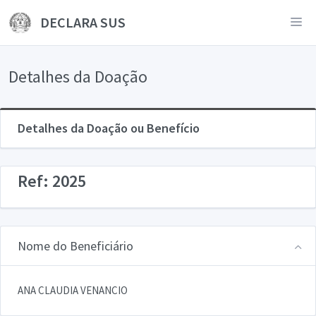
DECLARA SUS
Detalhes da Doação
Detalhes da Doação ou Benefício
Ref: 2025
Nome do Beneficiário
ANA CLAUDIA VENANCIO