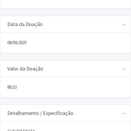
Data da Doação
08/09/2025
Valor da Doação
88,02
Detalhamento / Especificação