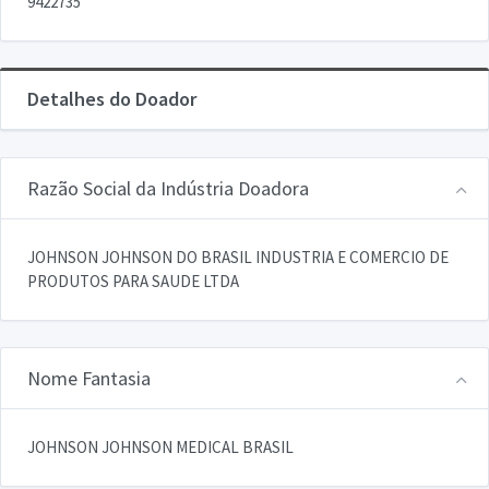
9422735
Detalhes do Doador
Razão Social da Indústria Doadora
JOHNSON JOHNSON DO BRASIL INDUSTRIA E COMERCIO DE
PRODUTOS PARA SAUDE LTDA
Nome Fantasia
JOHNSON JOHNSON MEDICAL BRASIL