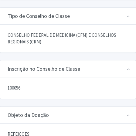
Tipo de Conselho de Classe
CONSELHO FEDERAL DE MEDICINA (CFM) E CONSELHOS
REGIONAIS (CRM)
Inscrição no Conselho de Classe
100056
Objeto da Doação
REFEICOES