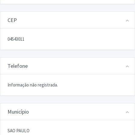
CEP
04543011
Telefone
Informação não registrada.
Município
SAO PAULO