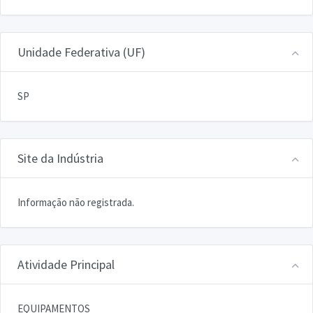
Unidade Federativa (UF)
SP
Site da Indústria
Informação não registrada.
Atividade Principal
EQUIPAMENTOS