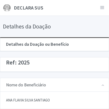
DECLARA SUS
Detalhes da Doação
Detalhes da Doação ou Benefício
Ref: 2025
Nome do Beneficiário
ANA FLAVIA SILVA SANTIAGO