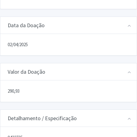
Data da Doação
02/04/2025
Valor da Doação
290,93
Detalhamento / Especificação