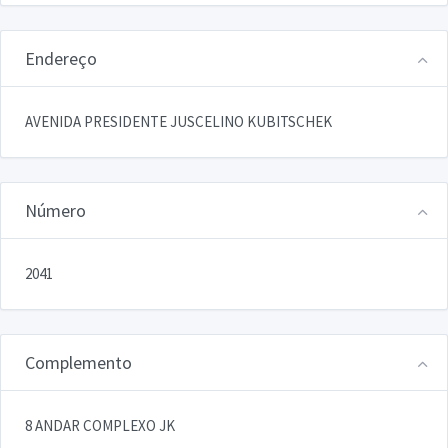
Endereço
AVENIDA PRESIDENTE JUSCELINO KUBITSCHEK
Número
2041
Complemento
8 ANDAR COMPLEXO JK