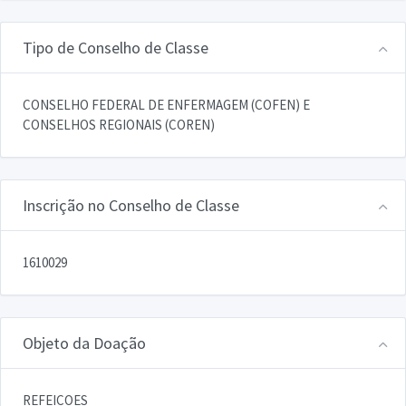
Tipo de Conselho de Classe
CONSELHO FEDERAL DE ENFERMAGEM (COFEN) E
CONSELHOS REGIONAIS (COREN)
Inscrição no Conselho de Classe
1610029
Objeto da Doação
REFEICOES