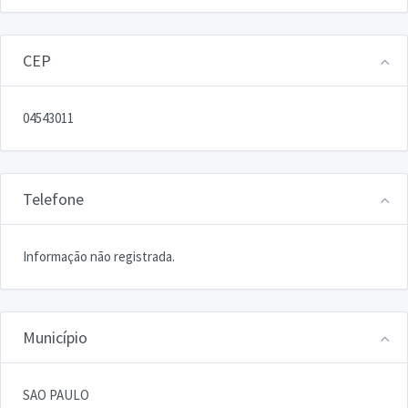
CEP
04543011
Telefone
Informação não registrada.
Município
SAO PAULO