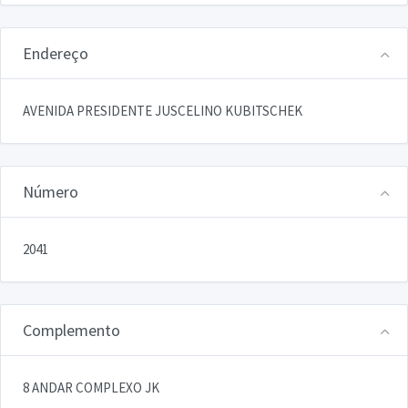
Endereço
AVENIDA PRESIDENTE JUSCELINO KUBITSCHEK
Número
2041
Complemento
8 ANDAR COMPLEXO JK