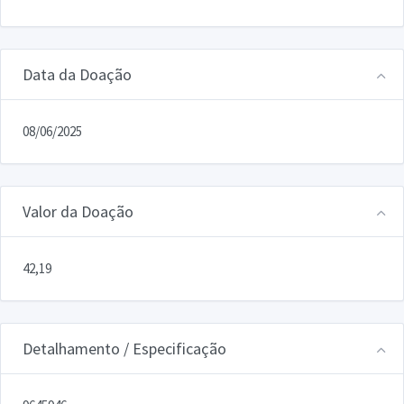
Data da Doação
08/06/2025
Valor da Doação
42,19
Detalhamento / Especificação