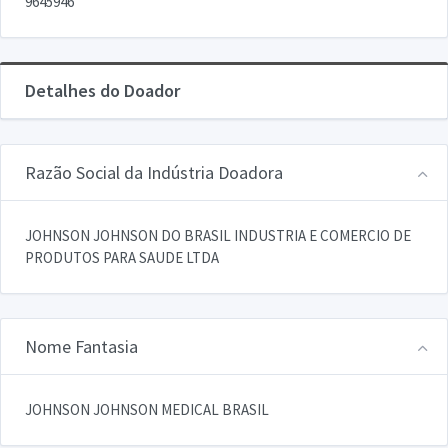
9645946
Detalhes do Doador
Razão Social da Indústria Doadora
JOHNSON JOHNSON DO BRASIL INDUSTRIA E COMERCIO DE
PRODUTOS PARA SAUDE LTDA
Nome Fantasia
JOHNSON JOHNSON MEDICAL BRASIL