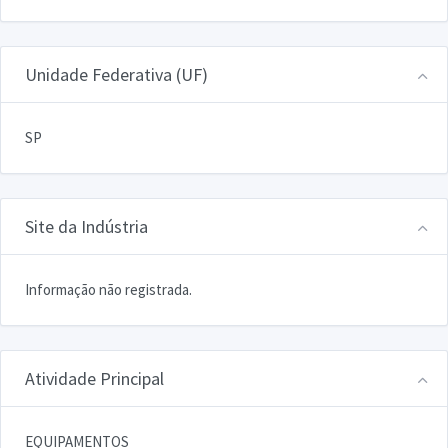
Unidade Federativa (UF)
SP
Site da Indústria
Informação não registrada.
Atividade Principal
EQUIPAMENTOS