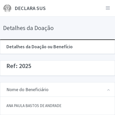
DECLARA SUS
Detalhes da Doação
Detalhes da Doação ou Benefício
Ref: 2025
Nome do Beneficiário
ANA PAULA BASTOS DE ANDRADE