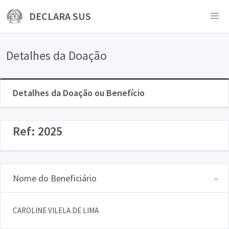
DECLARA SUS
Detalhes da Doação
Detalhes da Doação ou Benefício
Ref: 2025
Nome do Beneficiário
CAROLINE VILELA DE LIMA