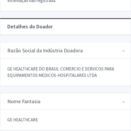
Informação não registrada.
Detalhes do Doador
Razão Social da Indústria Doadora
GE HEALTHCARE DO BRASIL COMERCIO E SERVICOS PARA
EQUIPAMENTOS MEDICOS-HOSPITALARES LTDA
Nome Fantasia
GE HEALTHCARE