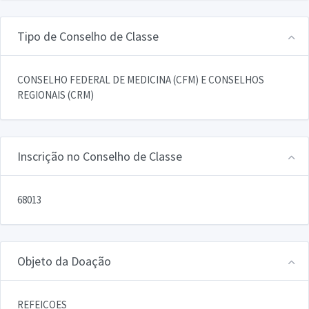
Tipo de Conselho de Classe
CONSELHO FEDERAL DE MEDICINA (CFM) E CONSELHOS
REGIONAIS (CRM)
Inscrição no Conselho de Classe
68013
Objeto da Doação
REFEICOES