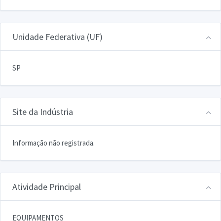
Unidade Federativa (UF)
SP
Site da Indústria
Informação não registrada.
Atividade Principal
EQUIPAMENTOS