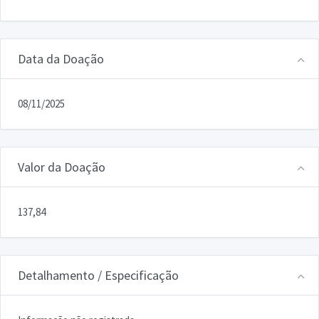
Data da Doação
08/11/2025
Valor da Doação
137,84
Detalhamento / Especificação