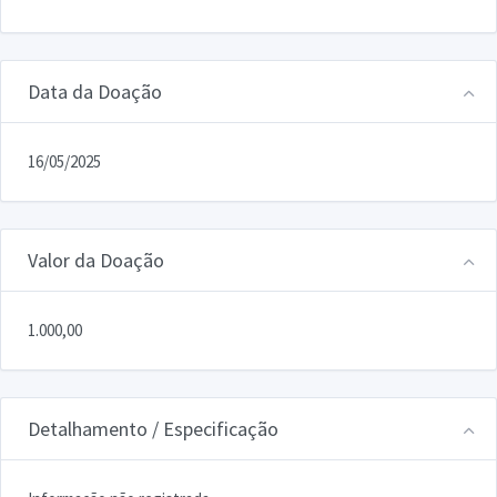
Data da Doação
16/05/2025
Valor da Doação
1.000,00
Detalhamento / Especificação