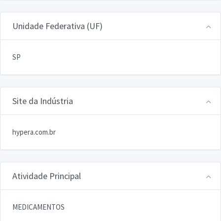
Unidade Federativa (UF)
SP
Site da Indústria
hypera.com.br
Atividade Principal
MEDICAMENTOS