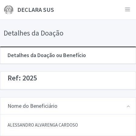
DECLARA SUS
Detalhes da Doação
Detalhes da Doação ou Benefício
Ref: 2025
Nome do Beneficiário
ALESSANDRO ALVARENGA CARDOSO