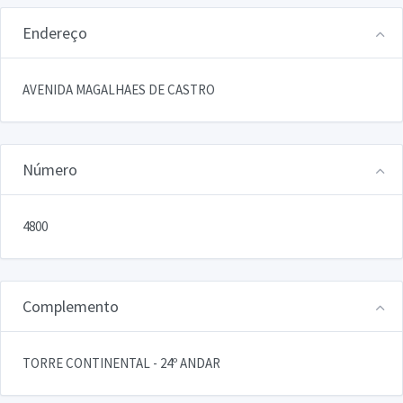
Endereço
AVENIDA MAGALHAES DE CASTRO
Número
4800
Complemento
TORRE CONTINENTAL - 24º ANDAR