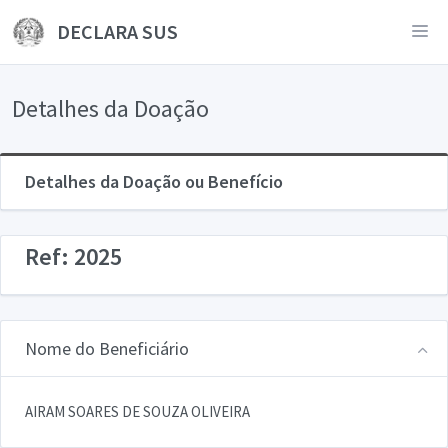
DECLARA SUS
Detalhes da Doação
Detalhes da Doação ou Benefício
Ref: 2025
Nome do Beneficiário
AIRAM SOARES DE SOUZA OLIVEIRA