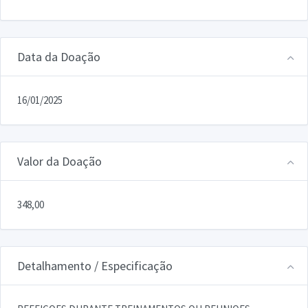
Data da Doação
16/01/2025
Valor da Doação
348,00
Detalhamento / Especificação