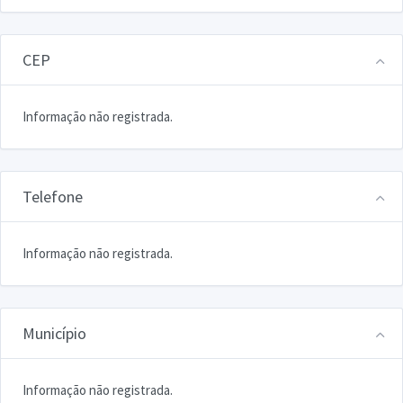
CEP
Informação não registrada.
Telefone
Informação não registrada.
Município
Informação não registrada.