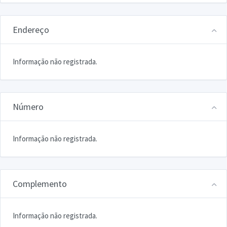
Endereço
Informação não registrada.
Número
Informação não registrada.
Complemento
Informação não registrada.