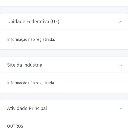
Unidade Federativa (UF)
Informação não registrada.
Site da Indústria
Informação não registrada.
Atividade Principal
OUTROS