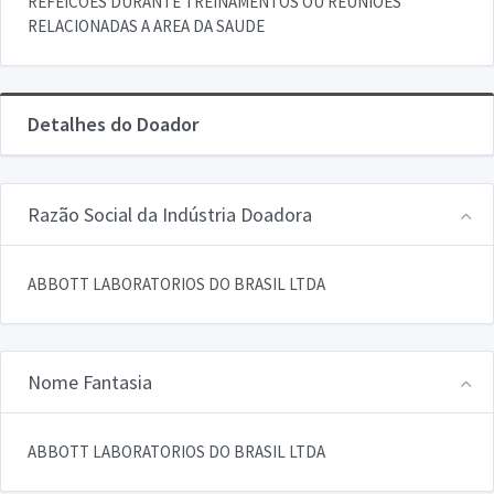
REFEICOES DURANTE TREINAMENTOS OU REUNIOES
RELACIONADAS A AREA DA SAUDE
Detalhes do Doador
Razão Social da Indústria Doadora
ABBOTT LABORATORIOS DO BRASIL LTDA
Nome Fantasia
ABBOTT LABORATORIOS DO BRASIL LTDA