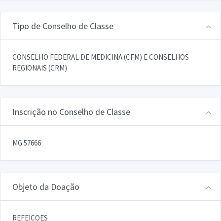
Tipo de Conselho de Classe
CONSELHO FEDERAL DE MEDICINA (CFM) E CONSELHOS
REGIONAIS (CRM)
Inscrição no Conselho de Classe
MG 57666
Objeto da Doação
REFEICOES