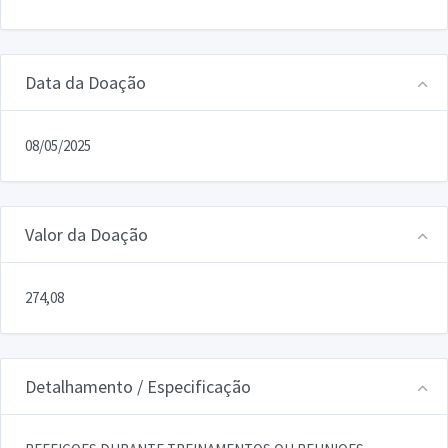
Data da Doação
08/05/2025
Valor da Doação
274,08
Detalhamento / Especificação