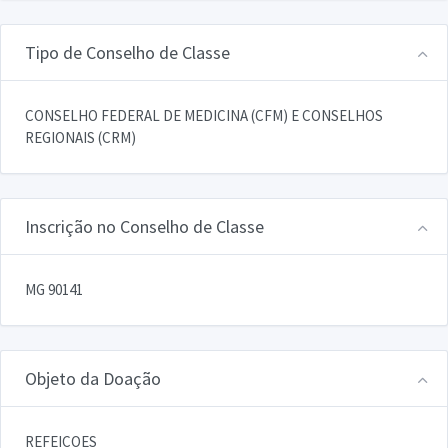
Tipo de Conselho de Classe
CONSELHO FEDERAL DE MEDICINA (CFM) E CONSELHOS
REGIONAIS (CRM)
Inscrição no Conselho de Classe
MG 90141
Objeto da Doação
REFEICOES