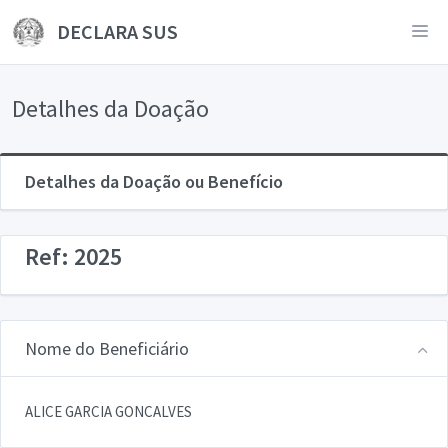
DECLARA SUS
Detalhes da Doação
Detalhes da Doação ou Benefício
Ref: 2025
Nome do Beneficiário
ALICE GARCIA GONCALVES