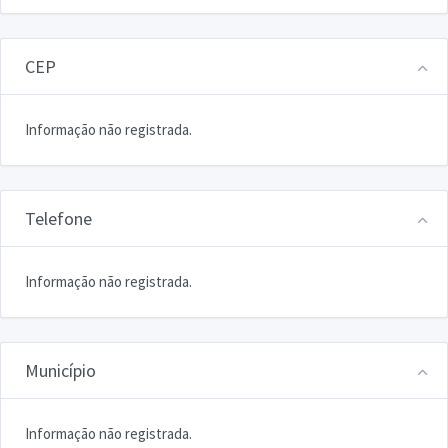
CEP
Informação não registrada.
Telefone
Informação não registrada.
Município
Informação não registrada.