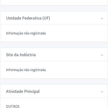
Unidade Federativa (UF)
Informação não registrada.
Site da Indústria
Informação não registrada.
Atividade Principal
OUTROS