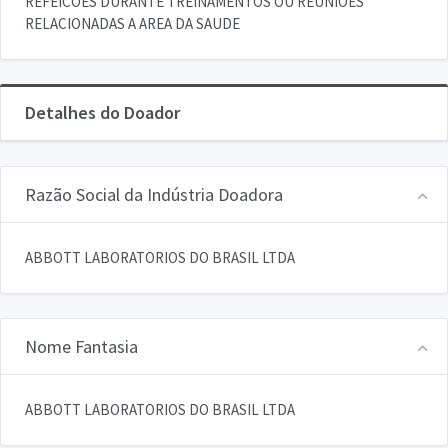
REFEICOES DURANTE TREINAMENTOS OU REUNIOES
RELACIONADAS A AREA DA SAUDE
Detalhes do Doador
Razão Social da Indústria Doadora
ABBOTT LABORATORIOS DO BRASIL LTDA
Nome Fantasia
ABBOTT LABORATORIOS DO BRASIL LTDA