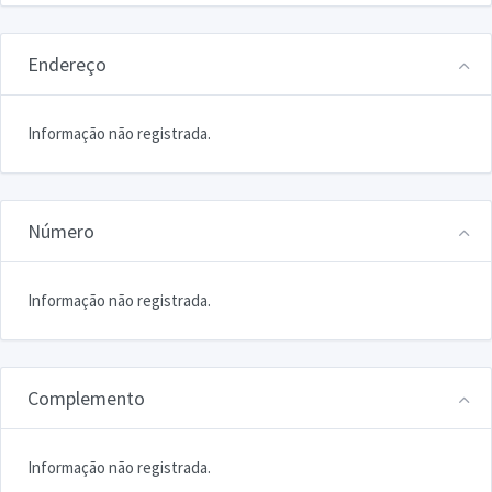
Endereço
Informação não registrada.
Número
Informação não registrada.
Complemento
Informação não registrada.