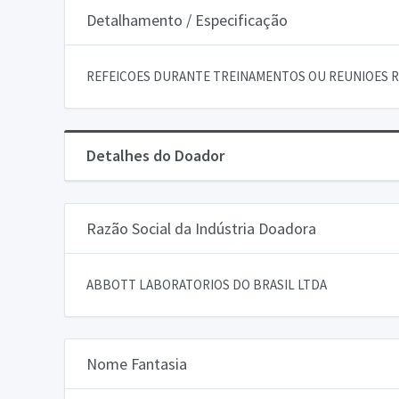
Detalhamento / Especificação
REFEICOES DURANTE TREINAMENTOS OU REUNIOES R
Detalhes do Doador
Razão Social da Indústria Doadora
ABBOTT LABORATORIOS DO BRASIL LTDA
Nome Fantasia