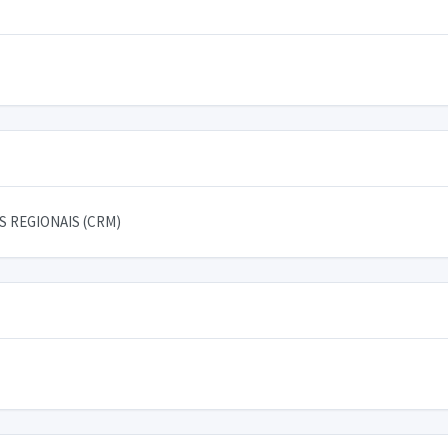
 REGIONAIS (CRM)