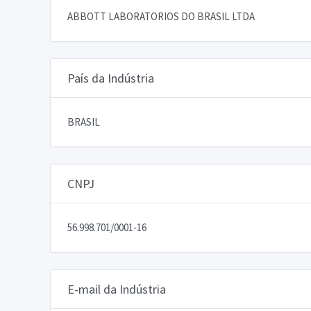
ABBOTT LABORATORIOS DO BRASIL LTDA
País da Indústria
BRASIL
CNPJ
56.998.701/0001-16
E-mail da Indústria