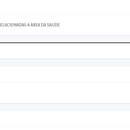
ELACIONADAS A AREA DA SAUDE