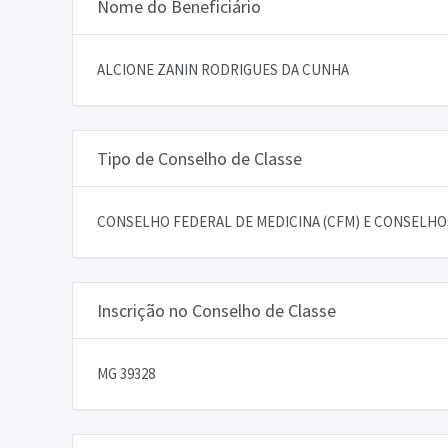
Nome do Beneficiário
ALCIONE ZANIN RODRIGUES DA CUNHA
Tipo de Conselho de Classe
CONSELHO FEDERAL DE MEDICINA (CFM) E CONSELHOS
Inscrição no Conselho de Classe
MG 39328