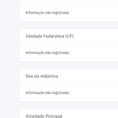
Informação não registrada.
Unidade Federativa (UF)
Informação não registrada.
Site da Indústria
Informação não registrada.
Atividade Principal