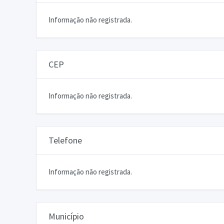
Informação não registrada.
CEP
Informação não registrada.
Telefone
Informação não registrada.
Município