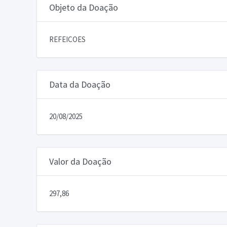
Objeto da Doação
REFEICOES
Data da Doação
20/08/2025
Valor da Doação
297,86