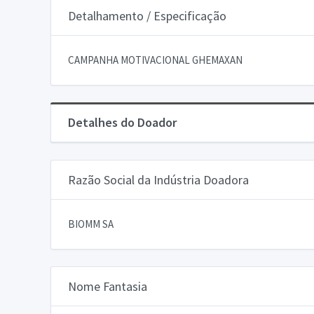
Detalhamento / Especificação
CAMPANHA MOTIVACIONAL GHEMAXAN
Detalhes do Doador
Razão Social da Indústria Doadora
BIOMM SA
Nome Fantasia