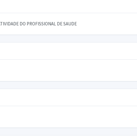
TIVIDADE DO PROFISSIONAL DE SAUDE