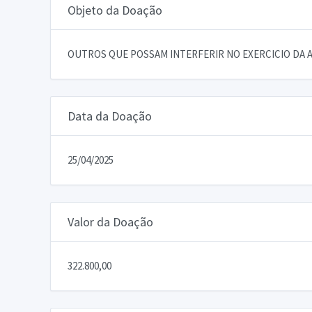
Objeto da Doação
OUTROS QUE POSSAM INTERFERIR NO EXERCICIO DA A
Data da Doação
25/04/2025
Valor da Doação
322.800,00