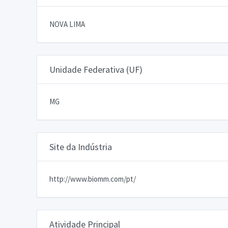
NOVA LIMA
Unidade Federativa (UF)
MG
Site da Indústria
http://www.biomm.com/pt/
Atividade Principal