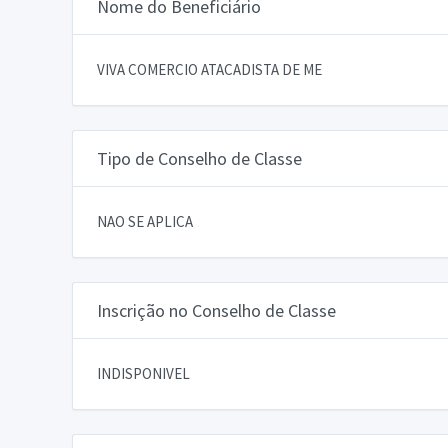
Nome do Beneficiário
VIVA COMERCIO ATACADISTA DE ME
Tipo de Conselho de Classe
NAO SE APLICA
Inscrição no Conselho de Classe
INDISPONIVEL