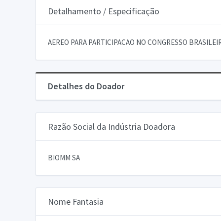
Detalhamento / Especificação
AEREO PARA PARTICIPACAO NO CONGRESSO BRASILEIR
Detalhes do Doador
Razão Social da Indústria Doadora
BIOMM SA
Nome Fantasia