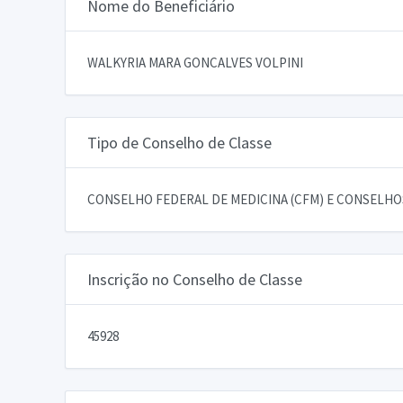
Nome do Beneficiário
WALKYRIA MARA GONCALVES VOLPINI
Tipo de Conselho de Classe
CONSELHO FEDERAL DE MEDICINA (CFM) E CONSELHOS
Inscrição no Conselho de Classe
45928