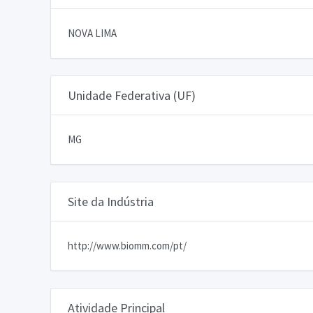
NOVA LIMA
Unidade Federativa (UF)
MG
Site da Indústria
http://www.biomm.com/pt/
Atividade Principal