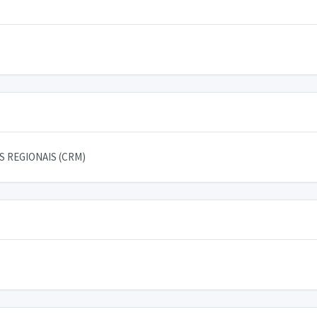
 REGIONAIS (CRM)