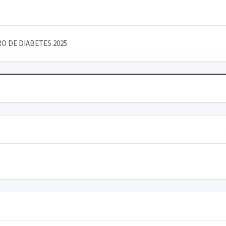
O DE DIABETES 2025