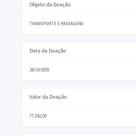
Objeto da Doação
TRANSPORTE E PASSAGENS
Data da Doação
28/10/2025
Valor da Doação
77.242,00