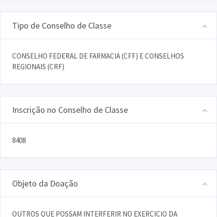
Tipo de Conselho de Classe
CONSELHO FEDERAL DE FARMACIA (CFF) E CONSELHOS
REGIONAIS (CRF)
Inscrição no Conselho de Classe
8408
Objeto da Doação
OUTROS QUE POSSAM INTERFERIR NO EXERCICIO DA