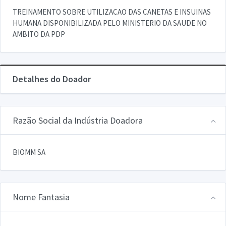
TREINAMENTO SOBRE UTILIZACAO DAS CANETAS E INSUINAS
HUMANA DISPONIBILIZADA PELO MINISTERIO DA SAUDE NO
AMBITO DA PDP
Detalhes do Doador
Razão Social da Indústria Doadora
BIOMM SA
Nome Fantasia