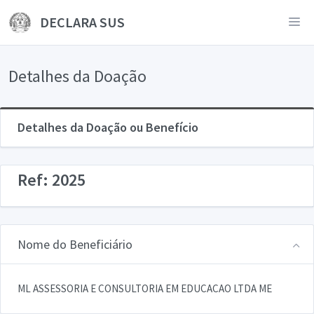
DECLARA SUS
Detalhes da Doação
Detalhes da Doação ou Benefício
Ref: 2025
Nome do Beneficiário
ML ASSESSORIA E CONSULTORIA EM EDUCACAO LTDA ME