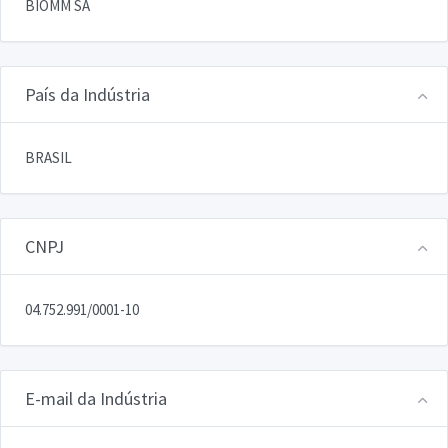
BIOMM SA
País da Indústria
BRASIL
CNPJ
04.752.991/0001-10
E-mail da Indústria