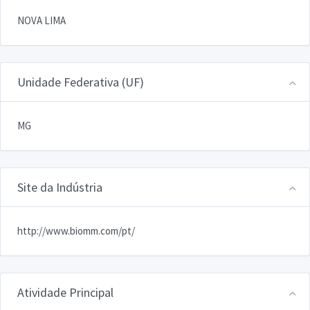
NOVA LIMA
Unidade Federativa (UF)
MG
Site da Indústria
http://www.biomm.com/pt/
Atividade Principal