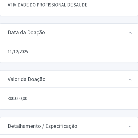
ATIVIDADE DO PROFISSIONAL DE SAUDE
Data da Doação
11/12/2025
Valor da Doação
300.000,00
Detalhamento / Especificação