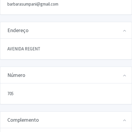
barbarasumpani@gmail.com
Endereço
AVENIDA REGENT
Número
705
Complemento