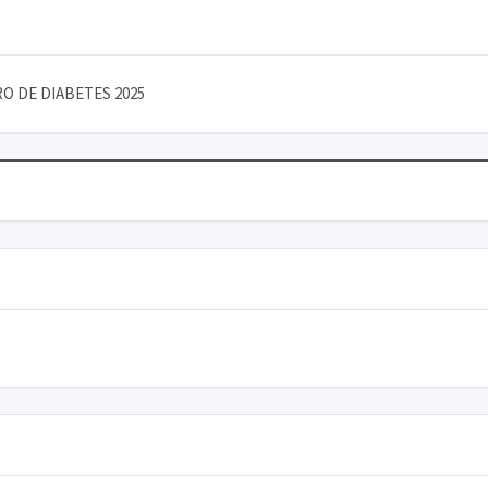
O DE DIABETES 2025