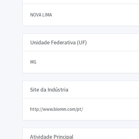
NOVA LIMA
Unidade Federativa (UF)
MG
Site da Indústria
http://www.biomm.com/pt/
Atividade Principal