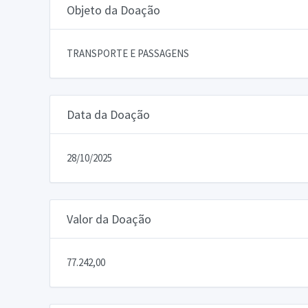
Objeto da Doação
TRANSPORTE E PASSAGENS
Data da Doação
28/10/2025
Valor da Doação
77.242,00