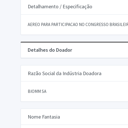
Detalhamento / Especificação
AEREO PARA PARTICIPACAO NO CONGRESSO BRASILEIR
Detalhes do Doador
Razão Social da Indústria Doadora
BIOMM SA
Nome Fantasia