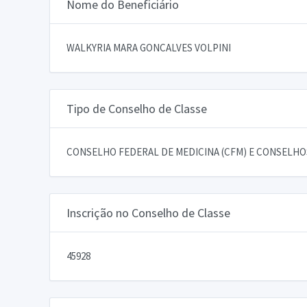
Nome do Beneficiário
WALKYRIA MARA GONCALVES VOLPINI
Tipo de Conselho de Classe
CONSELHO FEDERAL DE MEDICINA (CFM) E CONSELHOS
Inscrição no Conselho de Classe
45928