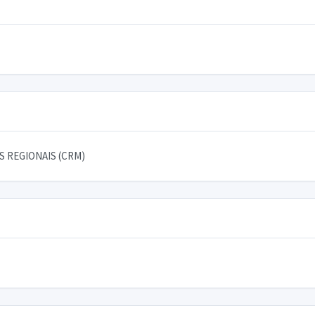
 REGIONAIS (CRM)