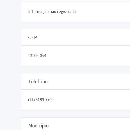
Informação não registrada.
CEP
13106-054
Telefone
(11) 5189-7700
Município