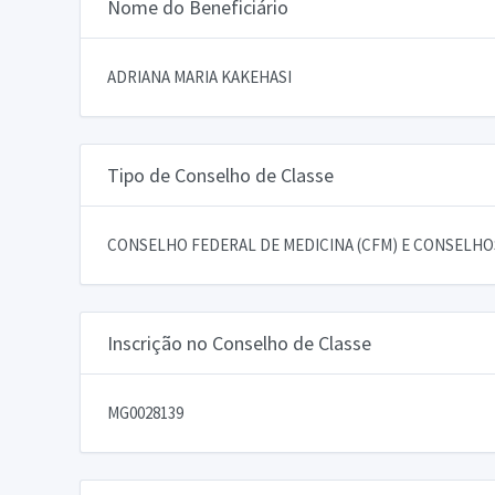
Nome do Beneficiário
ADRIANA MARIA KAKEHASI
Tipo de Conselho de Classe
CONSELHO FEDERAL DE MEDICINA (CFM) E CONSELHOS
Inscrição no Conselho de Classe
MG0028139