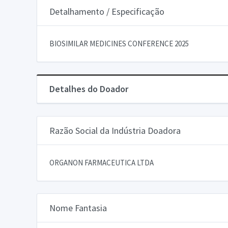
Detalhamento / Especificação
BIOSIMILAR MEDICINES CONFERENCE 2025
Detalhes do Doador
Razão Social da Indústria Doadora
ORGANON FARMACEUTICA LTDA
Nome Fantasia