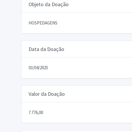
Objeto da Doação
HOSPEDAGENS
Data da Doação
03/04/2025
Valor da Doação
7.776,00