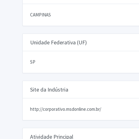
CAMPINAS
Unidade Federativa (UF)
SP
Site da Indústria
http://corporativo.msdonline.com.br/
Atividade Principal