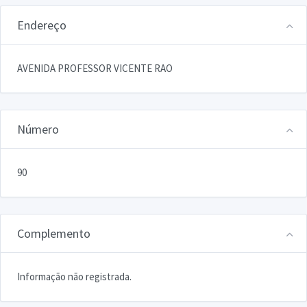
Endereço
AVENIDA PROFESSOR VICENTE RAO
Número
90
Complemento
Informação não registrada.