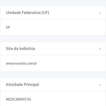
Unidade Federativa (UF)
SP
Site da Indústria
www.novartis.com.br
Atividade Principal
MEDICAMENTOS