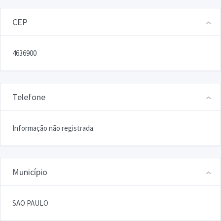
CEP
4636900
Telefone
Informação não registrada.
Município
SAO PAULO