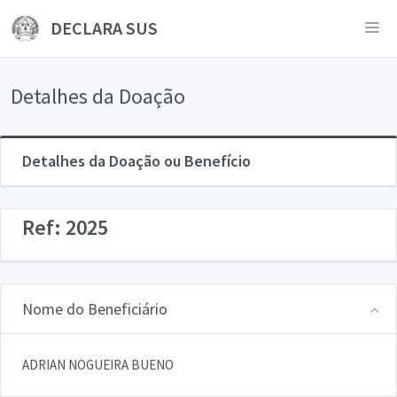
DECLARA SUS
Detalhes da Doação
Detalhes da Doação ou Benefício
Ref: 2025
Nome do Beneficiário
ADRIAN NOGUEIRA BUENO