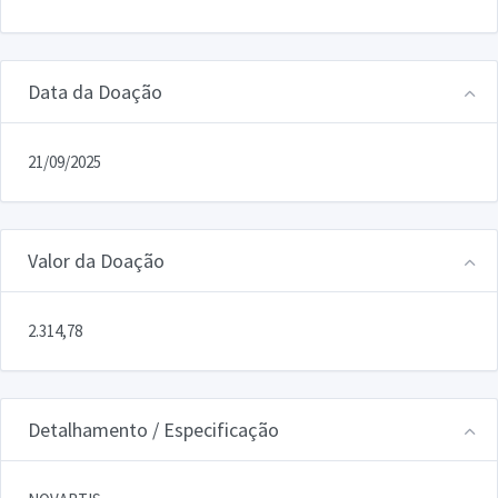
Data da Doação
21/09/2025
Valor da Doação
2.314,78
Detalhamento / Especificação