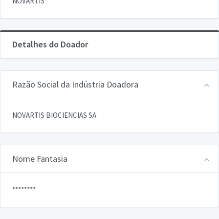
NOVARTIS
Detalhes do Doador
Razão Social da Indústria Doadora
NOVARTIS BIOCIENCIAS SA
Nome Fantasia
********