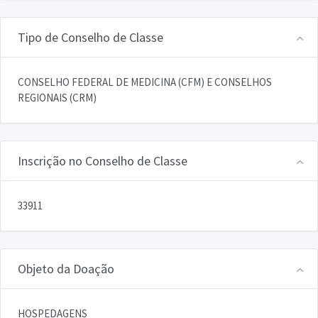
Tipo de Conselho de Classe
CONSELHO FEDERAL DE MEDICINA (CFM) E CONSELHOS
REGIONAIS (CRM)
Inscrição no Conselho de Classe
33911
Objeto da Doação
HOSPEDAGENS