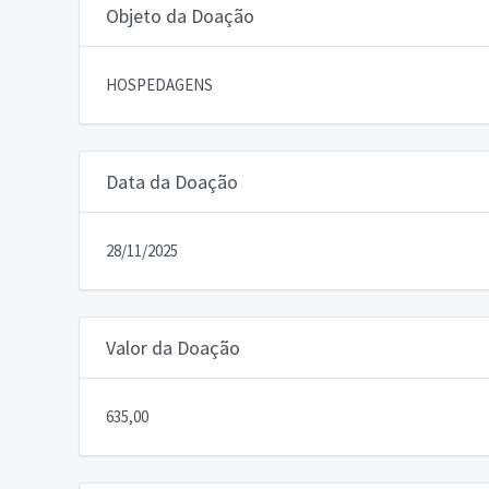
Objeto da Doação
HOSPEDAGENS
Data da Doação
28/11/2025
Valor da Doação
635,00