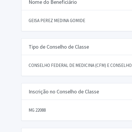
Nome do Beneficiário
GEISA PEREZ MEDINA GOMIDE
Tipo de Conselho de Classe
CONSELHO FEDERAL DE MEDICINA (CFM) E CONSELHOS
Inscrição no Conselho de Classe
MG 22088