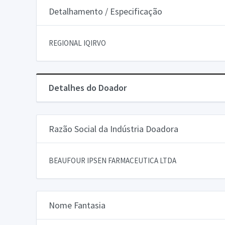
Detalhamento / Especificação
REGIONAL IQIRVO
Detalhes do Doador
Razão Social da Indústria Doadora
BEAUFOUR IPSEN FARMACEUTICA LTDA
Nome Fantasia