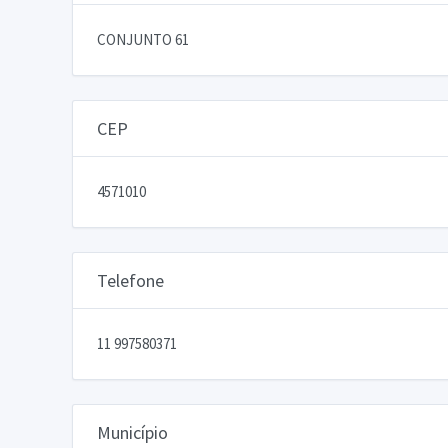
CONJUNTO 61
CEP
4571010
Telefone
11 997580371
Município