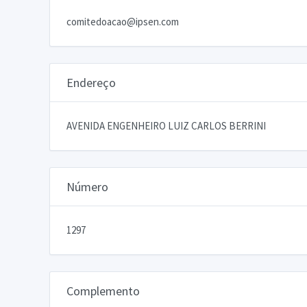
comitedoacao@ipsen.com
Endereço
AVENIDA ENGENHEIRO LUIZ CARLOS BERRINI
Número
1297
Complemento