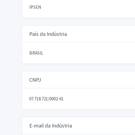
IPSEN
País da Indústria
BRASIL
CNPJ
07.718.721/0002-61
E-mail da Indústria