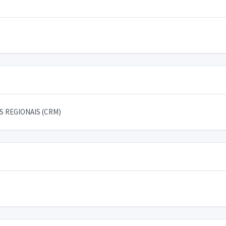
 REGIONAIS (CRM)