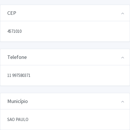
CEP
4571010
Telefone
11 997580371
Município
SAO PAULO