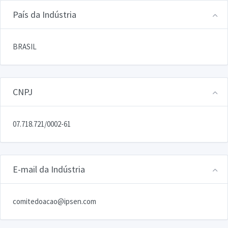
País da Indústria
BRASIL
CNPJ
07.718.721/0002-61
E-mail da Indústria
comitedoacao@ipsen.com