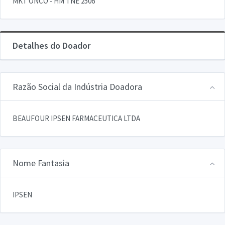
MKT ONCO - HM TNE 2506
Detalhes do Doador
Razão Social da Indústria Doadora
BEAUFOUR IPSEN FARMACEUTICA LTDA
Nome Fantasia
IPSEN