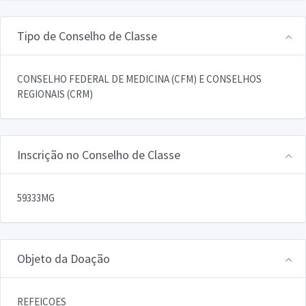
Tipo de Conselho de Classe
CONSELHO FEDERAL DE MEDICINA (CFM) E CONSELHOS
REGIONAIS (CRM)
Inscrição no Conselho de Classe
59333MG
Objeto da Doação
REFEICOES