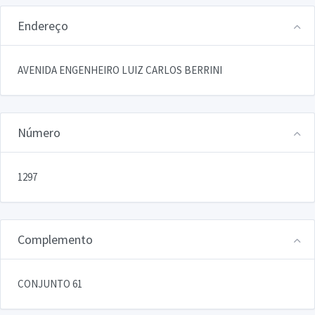
Endereço
AVENIDA ENGENHEIRO LUIZ CARLOS BERRINI
Número
1297
Complemento
CONJUNTO 61