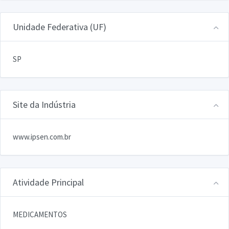
Unidade Federativa (UF)
SP
Site da Indústria
www.ipsen.com.br
Atividade Principal
MEDICAMENTOS