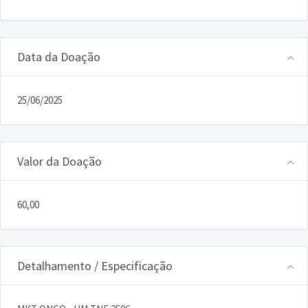
Data da Doação
25/06/2025
Valor da Doação
60,00
Detalhamento / Especificação