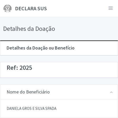
DECLARA SUS
Detalhes da Doação
Detalhes da Doação ou Benefício
Ref: 2025
Nome do Beneficiário
DANIELA GROS E SILVA SPADA