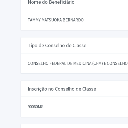
Nome do Beneficiário
TAMMY MATSUOKA BERNARDO
Tipo de Conselho de Classe
CONSELHO FEDERAL DE MEDICINA (CFM) E CONSELHOS
Inscrição no Conselho de Classe
90060MG