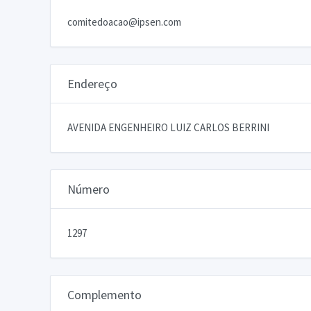
comitedoacao@ipsen.com
Endereço
AVENIDA ENGENHEIRO LUIZ CARLOS BERRINI
Número
1297
Complemento