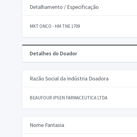
Detalhamento / Especificação
MKT ONCO - HM TNE 1709
Detalhes do Doador
Razão Social da Indústria Doadora
BEAUFOUR IPSEN FARMACEUTICA LTDA
Nome Fantasia