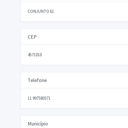
CONJUNTO 61
CEP
4571010
Telefone
11 997580371
Município