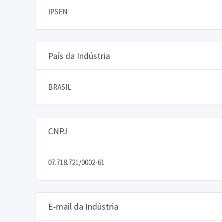
IPSEN
País da Indústria
BRASIL
CNPJ
07.718.721/0002-61
E-mail da Indústria