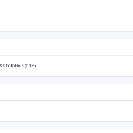
 REGIONAIS (CRM)