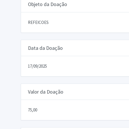
Objeto da Doação
REFEICOES
Data da Doação
17/09/2025
Valor da Doação
75,00