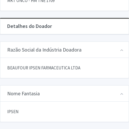
MKT ONCO - HM TNE 1709
Detalhes do Doador
Razão Social da Indústria Doadora
BEAUFOUR IPSEN FARMACEUTICA LTDA
Nome Fantasia
IPSEN