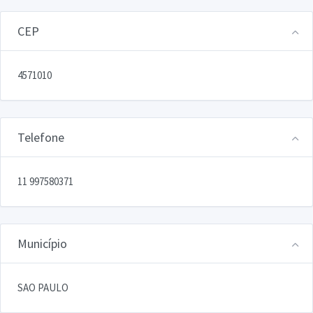
CEP
4571010
Telefone
11 997580371
Município
SAO PAULO