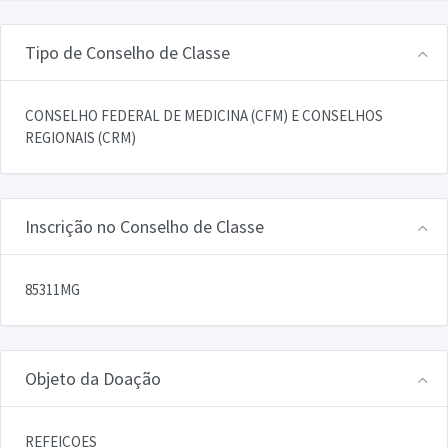
Tipo de Conselho de Classe
CONSELHO FEDERAL DE MEDICINA (CFM) E CONSELHOS
REGIONAIS (CRM)
Inscrição no Conselho de Classe
85311MG
Objeto da Doação
REFEICOES