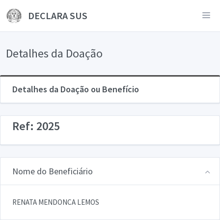
DECLARA SUS
Detalhes da Doação
Detalhes da Doação ou Benefício
Ref: 2025
Nome do Beneficiário
RENATA MENDONCA LEMOS