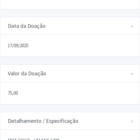
Data da Doação
17/09/2025
Valor da Doação
75,00
Detalhamento / Especificação