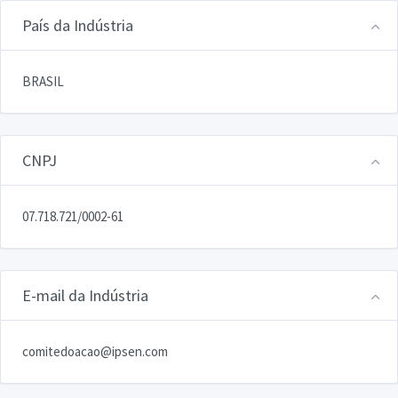
País da Indústria
BRASIL
CNPJ
07.718.721/0002-61
E-mail da Indústria
comitedoacao@ipsen.com