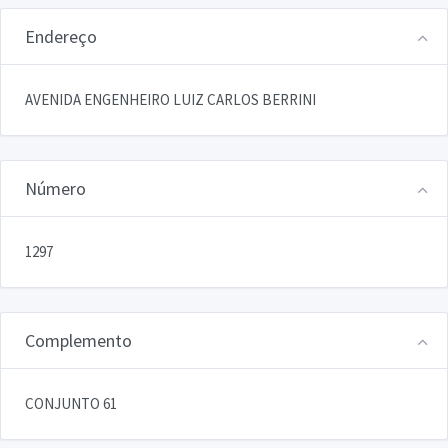
Endereço
AVENIDA ENGENHEIRO LUIZ CARLOS BERRINI
Número
1297
Complemento
CONJUNTO 61