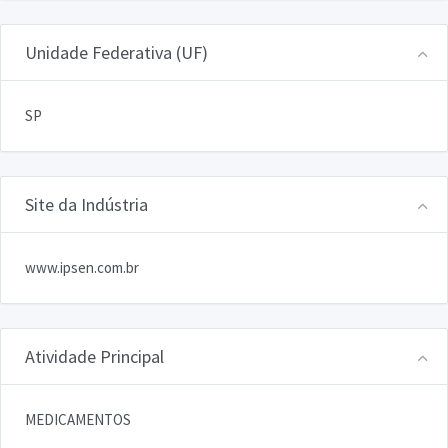
Unidade Federativa (UF)
SP
Site da Indústria
www.ipsen.com.br
Atividade Principal
MEDICAMENTOS