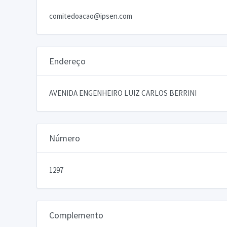
comitedoacao@ipsen.com
Endereço
AVENIDA ENGENHEIRO LUIZ CARLOS BERRINI
Número
1297
Complemento