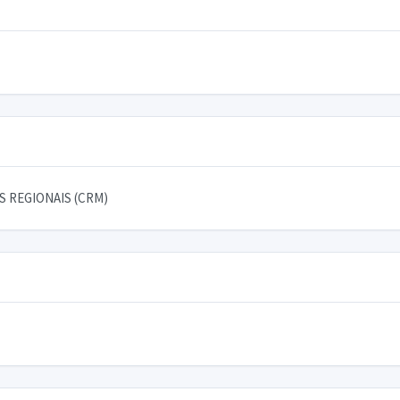
 REGIONAIS (CRM)