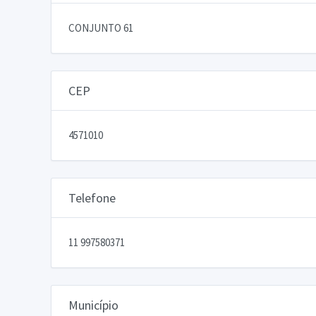
CONJUNTO 61
CEP
4571010
Telefone
11 997580371
Município