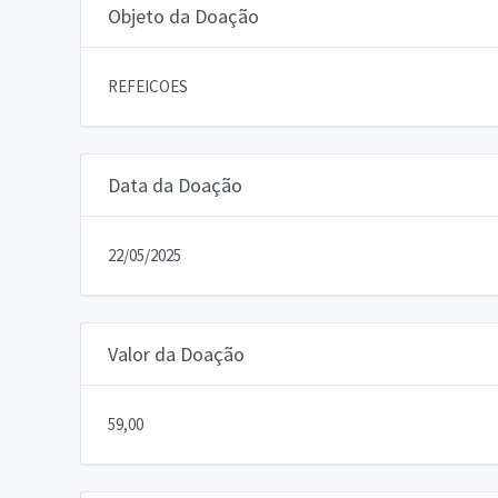
Objeto da Doação
REFEICOES
Data da Doação
22/05/2025
Valor da Doação
59,00