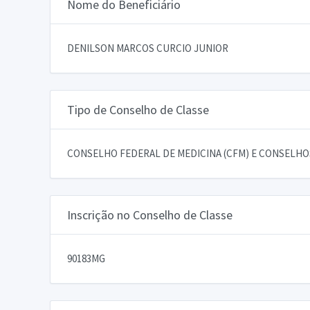
Nome do Beneficiário
DENILSON MARCOS CURCIO JUNIOR
Tipo de Conselho de Classe
CONSELHO FEDERAL DE MEDICINA (CFM) E CONSELHOS
Inscrição no Conselho de Classe
90183MG