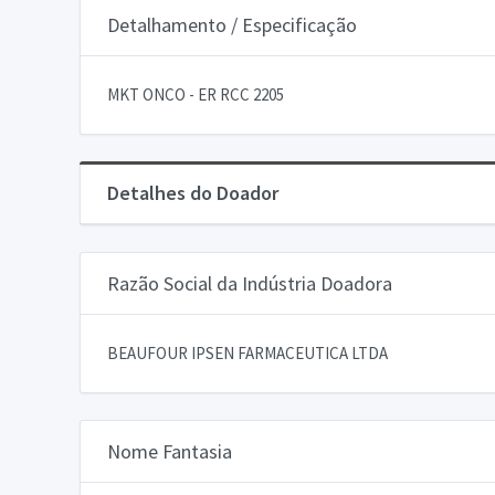
Detalhamento / Especificação
MKT ONCO - ER RCC 2205
Detalhes do Doador
Razão Social da Indústria Doadora
BEAUFOUR IPSEN FARMACEUTICA LTDA
Nome Fantasia