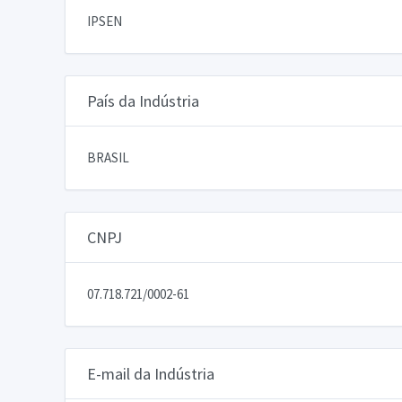
IPSEN
País da Indústria
BRASIL
CNPJ
07.718.721/0002-61
E-mail da Indústria