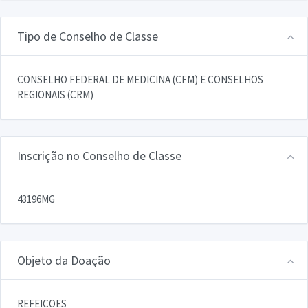
Tipo de Conselho de Classe
CONSELHO FEDERAL DE MEDICINA (CFM) E CONSELHOS
REGIONAIS (CRM)
Inscrição no Conselho de Classe
43196MG
Objeto da Doação
REFEICOES