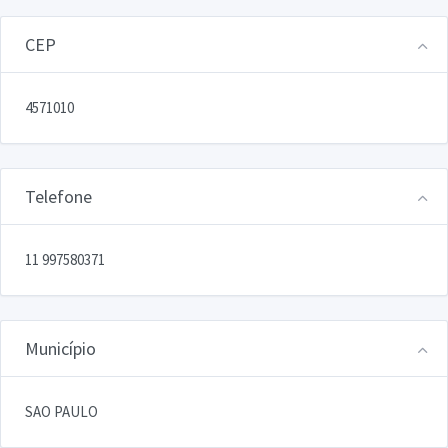
CEP
4571010
Telefone
11 997580371
Município
SAO PAULO