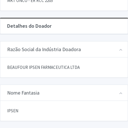
MKT ONCO - ER RCC 2205
Detalhes do Doador
Razão Social da Indústria Doadora
BEAUFOUR IPSEN FARMACEUTICA LTDA
Nome Fantasia
IPSEN