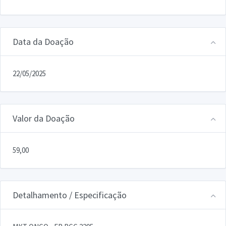
Data da Doação
22/05/2025
Valor da Doação
59,00
Detalhamento / Especificação