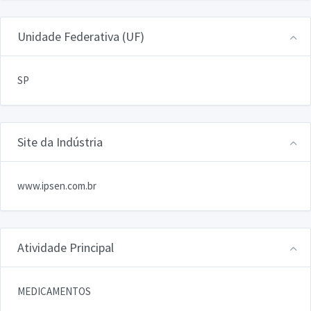
Unidade Federativa (UF)
SP
Site da Indústria
www.ipsen.com.br
Atividade Principal
MEDICAMENTOS