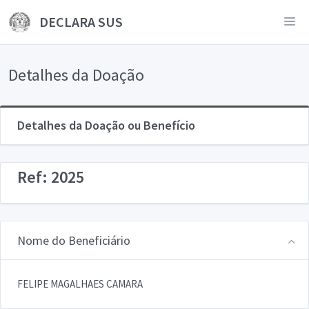
DECLARA SUS
Detalhes da Doação
Detalhes da Doação ou Benefício
Ref: 2025
Nome do Beneficiário
FELIPE MAGALHAES CAMARA