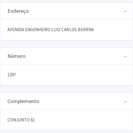
Endereço
AVENIDA ENGENHEIRO LUIZ CARLOS BERRINI
Número
1297
Complemento
CONJUNTO 61