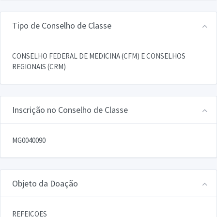
Tipo de Conselho de Classe
CONSELHO FEDERAL DE MEDICINA (CFM) E CONSELHOS
REGIONAIS (CRM)
Inscrição no Conselho de Classe
MG0040090
Objeto da Doação
REFEICOES