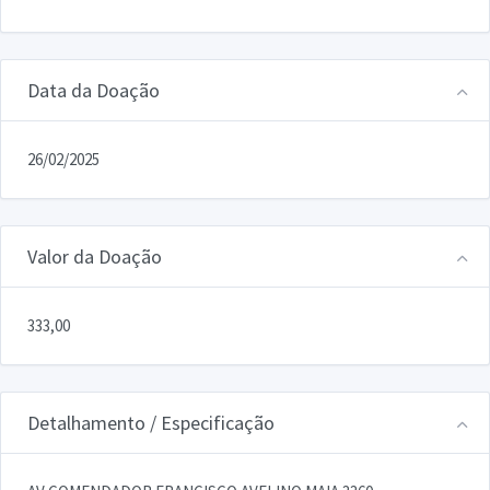
Data da Doação
26/02/2025
Valor da Doação
333,00
Detalhamento / Especificação