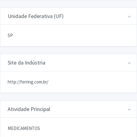
Unidade Federativa (UF)
SP
Site da Indústria
http://ferring.com.br/
Atividade Principal
MEDICAMENTOS