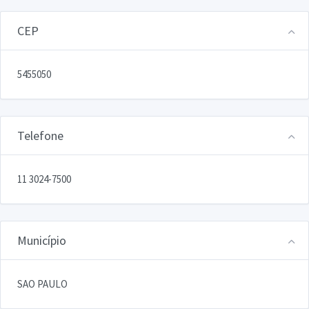
CEP
5455050
Telefone
11 3024-7500
Município
SAO PAULO