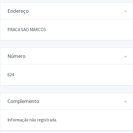
Endereço
PRACA SAO MARCOS
Número
624
Complemento
Informação não registrada.