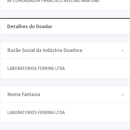
AV COMENDADOR FRANCISCO AVELINO MAIA 3360
Detalhes do Doador
Razão Social da Indústria Doadora
LABORATORIOS FERRING LTDA
Nome Fantasia
LABORATORIOS FERRING LTDA