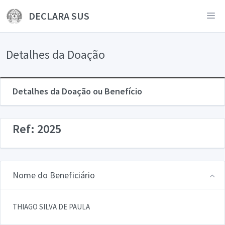
DECLARA SUS
Detalhes da Doação
Detalhes da Doação ou Benefício
Ref: 2025
Nome do Beneficiário
THIAGO SILVA DE PAULA