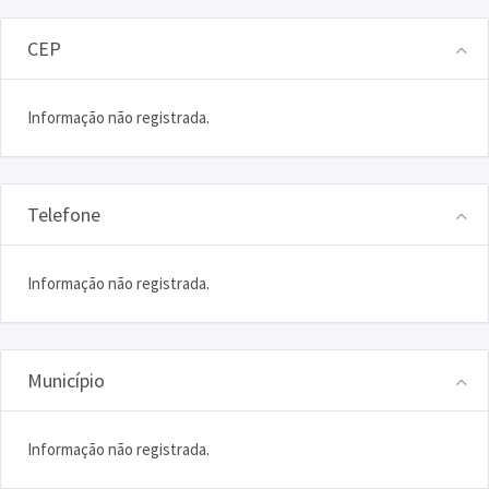
CEP
Informação não registrada.
Telefone
Informação não registrada.
Município
Informação não registrada.