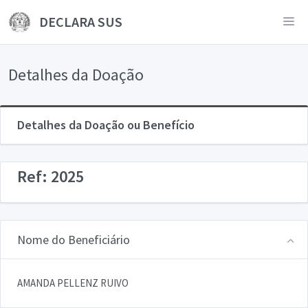
DECLARA SUS
Detalhes da Doação
Detalhes da Doação ou Benefício
Ref: 2025
Nome do Beneficiário
AMANDA PELLENZ RUIVO