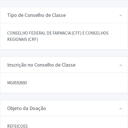
Tipo de Conselho de Classe
CONSELHO FEDERAL DE FARMACIA (CFF) E CONSELHOS
REGIONAIS (CRF)
Inscrição no Conselho de Classe
MG0592693
Objeto da Doação
REFEICOES