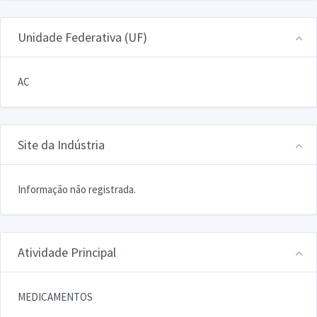
Unidade Federativa (UF)
AC
Site da Indústria
Informação não registrada.
Atividade Principal
MEDICAMENTOS