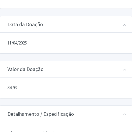
Data da Doação
11/04/2025
Valor da Doação
84,93
Detalhamento / Especificação