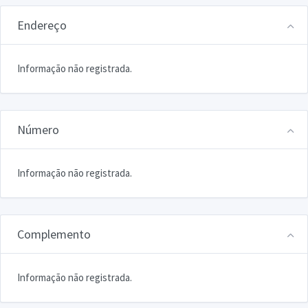
Endereço
Informação não registrada.
Número
Informação não registrada.
Complemento
Informação não registrada.