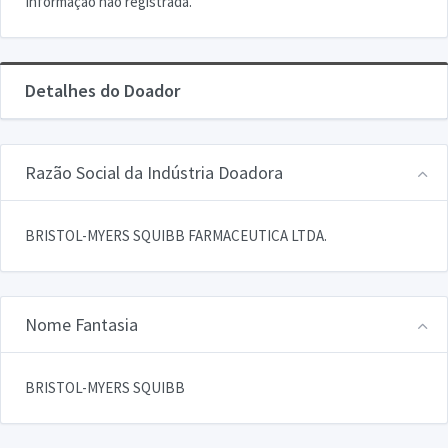
Informação não registrada.
Detalhes do Doador
Razão Social da Indústria Doadora
BRISTOL-MYERS SQUIBB FARMACEUTICA LTDA.
Nome Fantasia
BRISTOL-MYERS SQUIBB