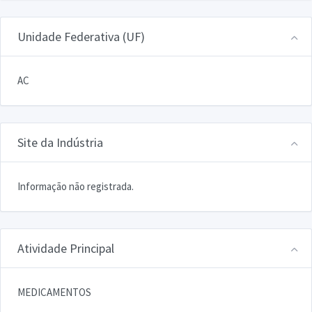
Unidade Federativa (UF)
AC
Site da Indústria
Informação não registrada.
Atividade Principal
MEDICAMENTOS