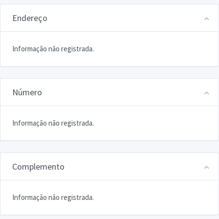
Endereço
Informação não registrada.
Número
Informação não registrada.
Complemento
Informação não registrada.