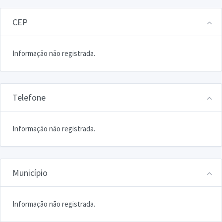
CEP
Informação não registrada.
Telefone
Informação não registrada.
Município
Informação não registrada.