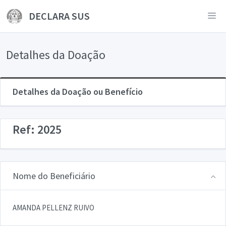
DECLARA SUS
Detalhes da Doação
Detalhes da Doação ou Benefício
Ref: 2025
Nome do Beneficiário
AMANDA PELLENZ RUIVO