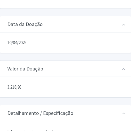
Data da Doação
10/04/2025
Valor da Doação
3.218,93
Detalhamento / Especificação