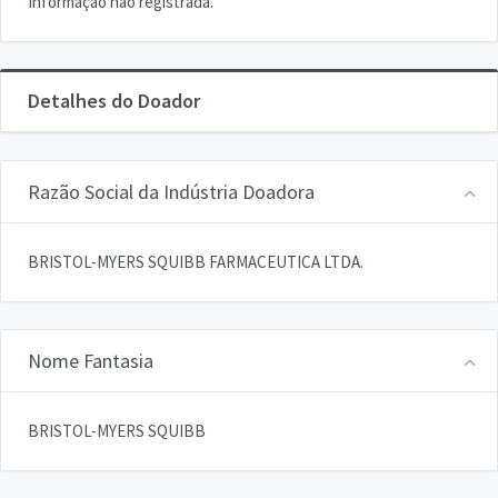
Informação não registrada.
Detalhes do Doador
Razão Social da Indústria Doadora
BRISTOL-MYERS SQUIBB FARMACEUTICA LTDA.
Nome Fantasia
BRISTOL-MYERS SQUIBB