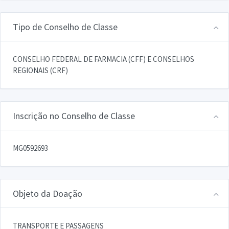
Tipo de Conselho de Classe
CONSELHO FEDERAL DE FARMACIA (CFF) E CONSELHOS
REGIONAIS (CRF)
Inscrição no Conselho de Classe
MG0592693
Objeto da Doação
TRANSPORTE E PASSAGENS