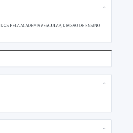
OS PELA ACADEMIA AESCULAP, DIVISAO DE ENSINO