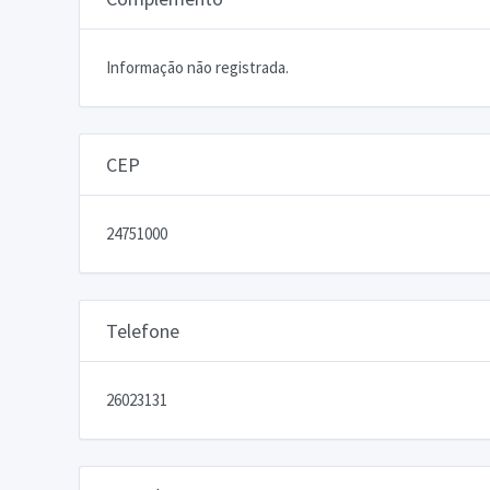
Informação não registrada.
CEP
24751000
Telefone
26023131