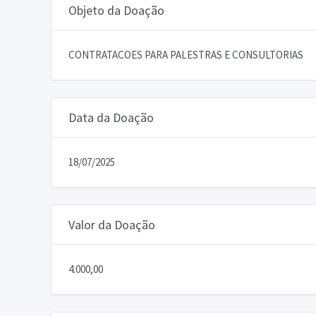
Objeto da Doação
CONTRATACOES PARA PALESTRAS E CONSULTORIAS
Data da Doação
18/07/2025
Valor da Doação
4.000,00