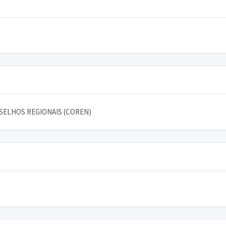
SELHOS REGIONAIS (COREN)