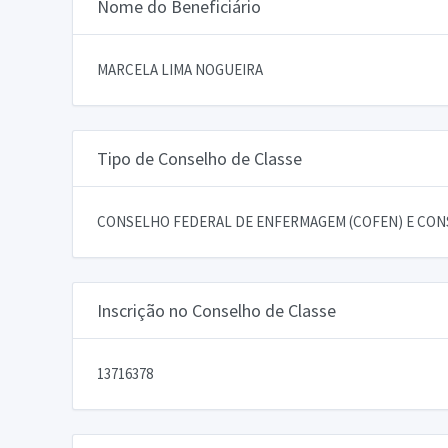
Nome do Beneficiário
MARCELA LIMA NOGUEIRA
Tipo de Conselho de Classe
CONSELHO FEDERAL DE ENFERMAGEM (COFEN) E CON
Inscrição no Conselho de Classe
13716378