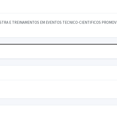
STRA E TREINAMENTOS EM EVENTOS TECNICO-CIENTIFICOS PROMOVID