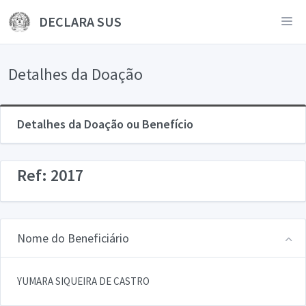
DECLARA SUS
Detalhes da Doação
Detalhes da Doação ou Benefício
Ref: 2017
Nome do Beneficiário
YUMARA SIQUEIRA DE CASTRO