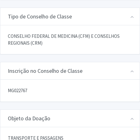
Tipo de Conselho de Classe
CONSELHO FEDERAL DE MEDICINA (CFM) E CONSELHOS
REGIONAIS (CRM)
Inscrição no Conselho de Classe
MG022767
Objeto da Doação
TRANSPORTE E PASSAGENS