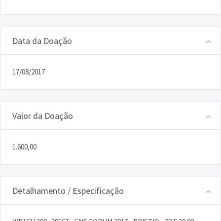
Data da Doação
17/08/2017
Valor da Doação
1.600,00
Detalhamento / Especificação