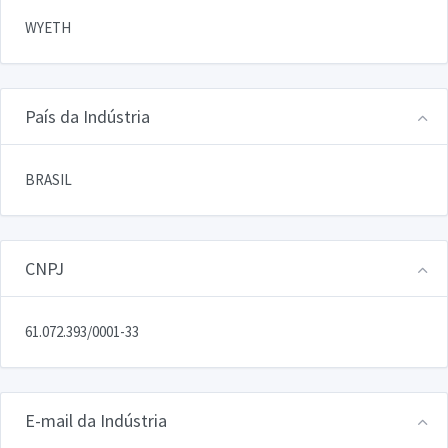
WYETH
País da Indústria
BRASIL
CNPJ
61.072.393/0001-33
E-mail da Indústria