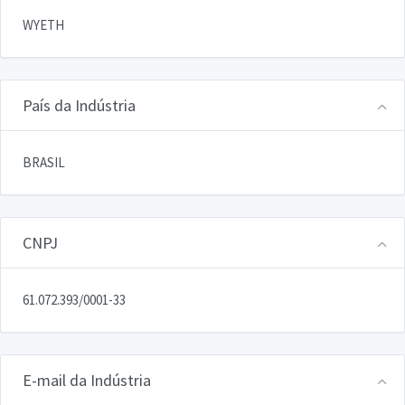
WYETH
País da Indústria
BRASIL
CNPJ
61.072.393/0001-33
E-mail da Indústria