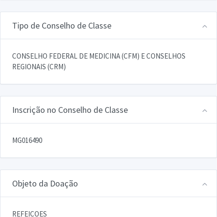
Tipo de Conselho de Classe
CONSELHO FEDERAL DE MEDICINA (CFM) E CONSELHOS
REGIONAIS (CRM)
Inscrição no Conselho de Classe
MG016490
Objeto da Doação
REFEICOES