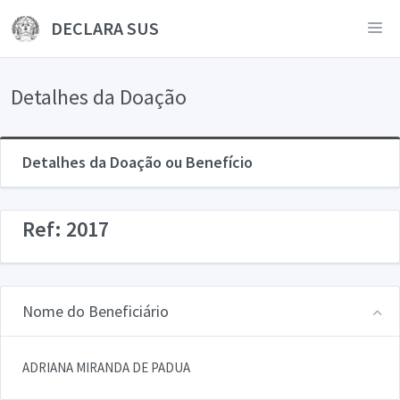
DECLARA SUS
Detalhes da Doação
Detalhes da Doação ou Benefício
Ref: 2017
Nome do Beneficiário
ADRIANA MIRANDA DE PADUA