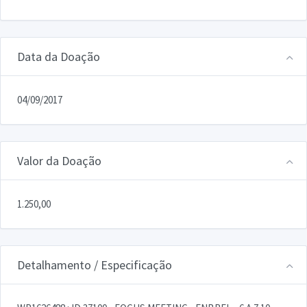
Data da Doação
04/09/2017
Valor da Doação
1.250,00
Detalhamento / Especificação