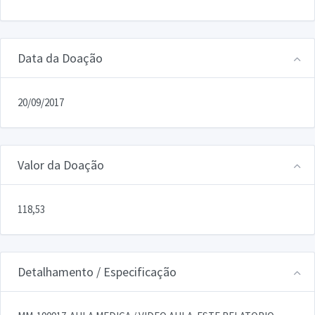
Data da Doação
20/09/2017
Valor da Doação
118,53
Detalhamento / Especificação