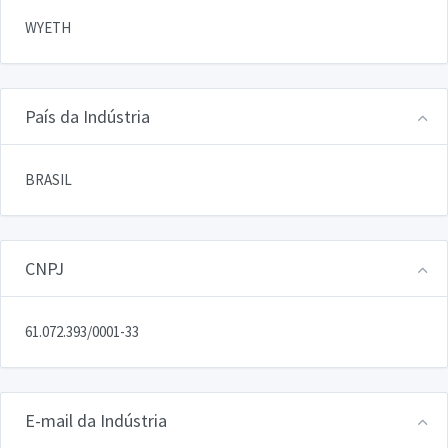
WYETH
País da Indústria
BRASIL
CNPJ
61.072.393/0001-33
E-mail da Indústria