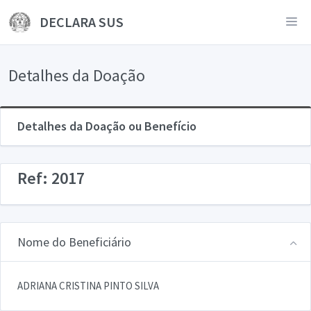
DECLARA SUS
Detalhes da Doação
Detalhes da Doação ou Benefício
Ref: 2017
Nome do Beneficiário
ADRIANA CRISTINA PINTO SILVA