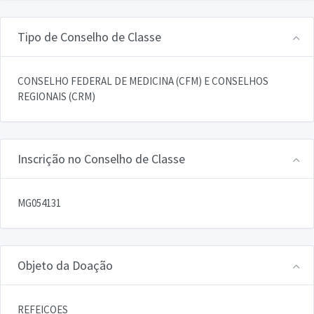
Tipo de Conselho de Classe
CONSELHO FEDERAL DE MEDICINA (CFM) E CONSELHOS
REGIONAIS (CRM)
Inscrição no Conselho de Classe
MG054131
Objeto da Doação
REFEICOES