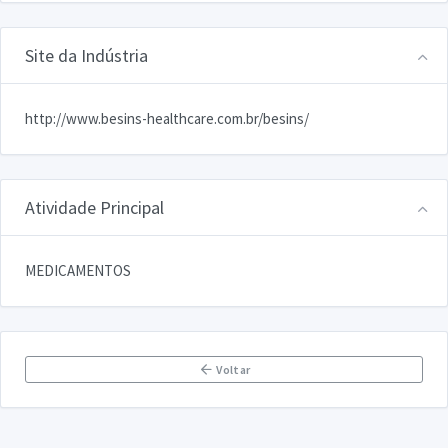
Site da Indústria
http://www.besins-healthcare.com.br/besins/
Atividade Principal
MEDICAMENTOS
Voltar