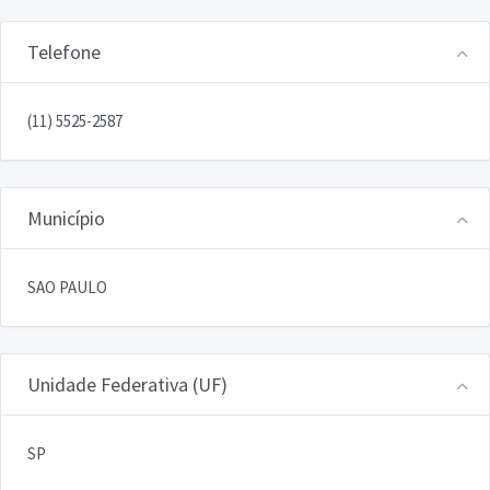
Telefone
(11) 5525-2587
Município
SAO PAULO
Unidade Federativa (UF)
SP