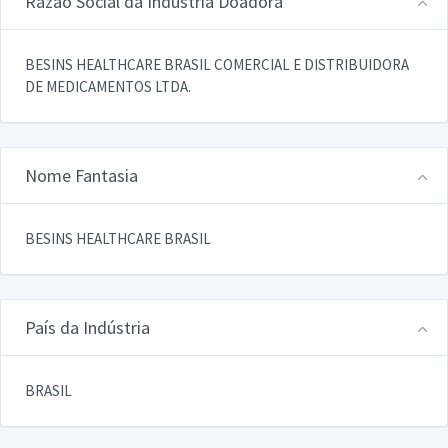
Razão Social da Indústria Doadora
BESINS HEALTHCARE BRASIL COMERCIAL E DISTRIBUIDORA
DE MEDICAMENTOS LTDA.
Nome Fantasia
BESINS HEALTHCARE BRASIL
País da Indústria
BRASIL