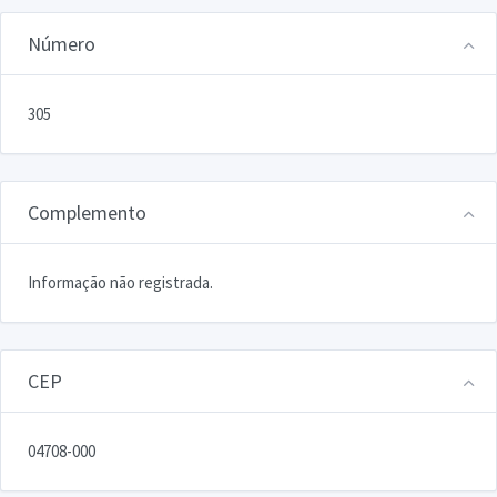
Número
305
Complemento
Informação não registrada.
CEP
04708-000