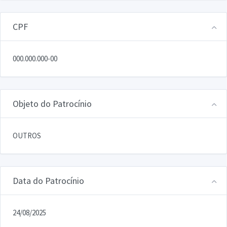
CPF
000.000.000-00
Objeto do Patrocínio
OUTROS
Data do Patrocínio
24/08/2025