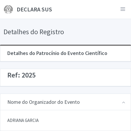
DECLARA SUS
Detalhes do Registro
Detalhes do Patrocínio do Evento Científico
Ref: 2025
Nome do Organizador do Evento
ADRIANA GARCIA