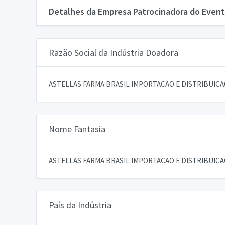
Detalhes da Empresa Patrocinadora do Event
Razão Social da Indústria Doadora
ASTELLAS FARMA BRASIL IMPORTACAO E DISTRIBUIC
Nome Fantasia
ASTELLAS FARMA BRASIL IMPORTACAO E DISTRIBUIC
País da Indústria