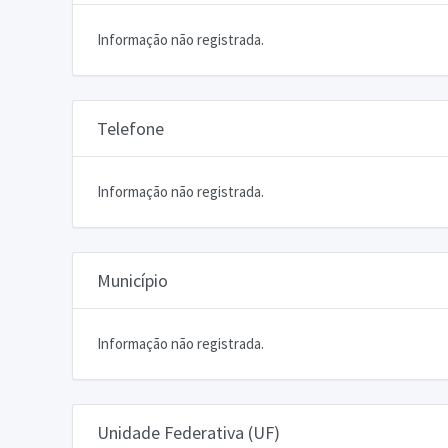
Informação não registrada.
Telefone
Informação não registrada.
Município
Informação não registrada.
Unidade Federativa (UF)