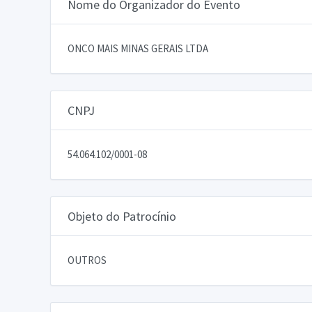
Nome do Organizador do Evento
ONCO MAIS MINAS GERAIS LTDA
CNPJ
54.064.102/0001-08
Objeto do Patrocínio
OUTROS