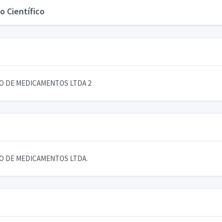
o Científico
AO DE MEDICAMENTOS LTDA 2
AO DE MEDICAMENTOS LTDA.