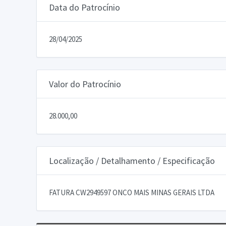
Data do Patrocínio
28/04/2025
Valor do Patrocínio
28.000,00
Localização / Detalhamento / Especificação
FATURA CW2949597 ONCO MAIS MINAS GERAIS LTDA