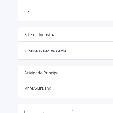
SP
Site da Indústria
Informação não registrada.
Atividade Principal
MEDICAMENTOS