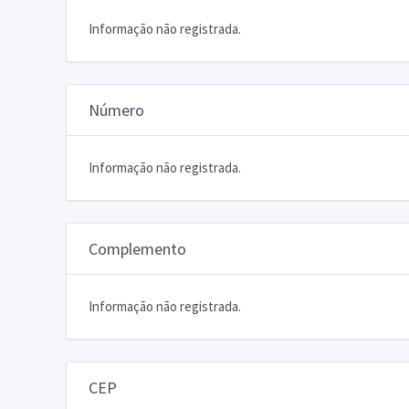
Informação não registrada.
Número
Informação não registrada.
Complemento
Informação não registrada.
CEP