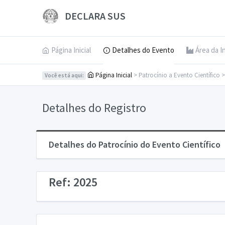
DECLARA SUS
Página Inicial
Detalhes do Evento
Área da I
Página Inicial
> Patrocínio a Evento Científico 
Você está aqui:
Detalhes do Registro
Detalhes do Patrocínio do Evento Científico
Ref: 2025