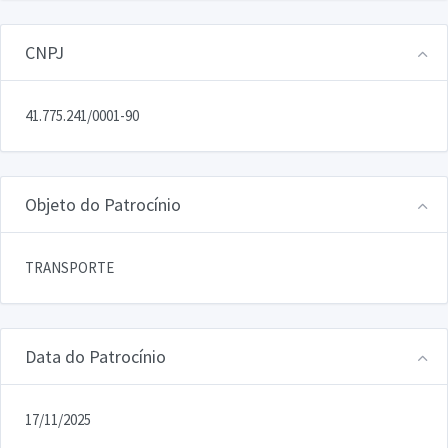
CNPJ
41.775.241/0001-90
Objeto do Patrocínio
TRANSPORTE
Data do Patrocínio
17/11/2025