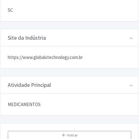
SC
Site da Indústria
https://www.globalxtechnology.com.br
Atividade Principal
MEDICAMENTOS
Voltar