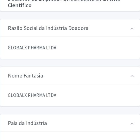
Científico
Razão Social da Indústria Doadora
GLOBALX PHARMA LTDA
Nome Fantasia
GLOBALX PHARMA LTDA
País da Indústria