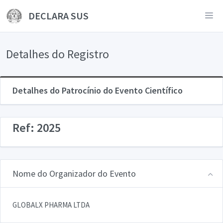
DECLARA SUS
Detalhes do Registro
Detalhes do Patrocínio do Evento Científico
Ref: 2025
Nome do Organizador do Evento
GLOBALX PHARMA LTDA