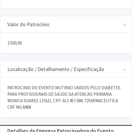
Valor do Patrocínio
2.500,00
Localização / Detalhamento / Especificação
PATROCINIO DO EVENTO MUTIRAO UNIDOS PELO DIABETES
PARA PROFISSIONAIS DE SAUDE DA ATENCAO PRIMARIA.
MONICA SOARES LENZI, CPF: 613.457.686-72FARMACEUTICA
CRF MG 8408
Detalhes da Empresa Patrocinadora do Evento