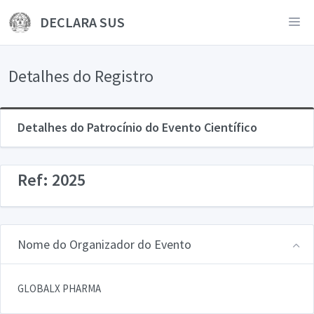
DECLARA SUS
Detalhes do Registro
Detalhes do Patrocínio do Evento Científico
Ref: 2025
Nome do Organizador do Evento
GLOBALX PHARMA