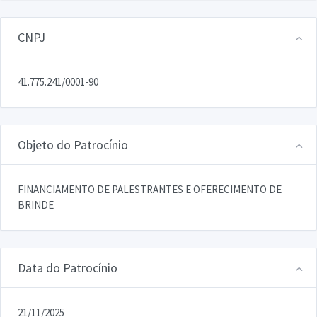
CNPJ
41.775.241/0001-90
Objeto do Patrocínio
FINANCIAMENTO DE PALESTRANTES E OFERECIMENTO DE
BRINDE
Data do Patrocínio
21/11/2025