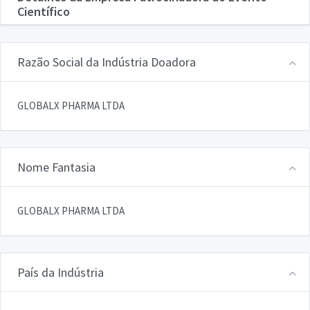
Científico
Razão Social da Indústria Doadora
GLOBALX PHARMA LTDA
Nome Fantasia
GLOBALX PHARMA LTDA
País da Indústria