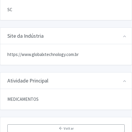
SC
Site da Indústria
https://www.globalxtechnology.com.br
Atividade Principal
MEDICAMENTOS
Voltar