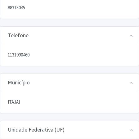
88313045
Telefone
1131990460
Município
ITAJAI
Unidade Federativa (UF)