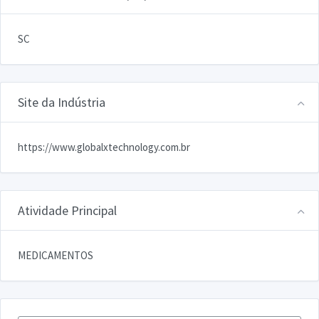
SC
Site da Indústria
https://www.globalxtechnology.com.br
Atividade Principal
MEDICAMENTOS