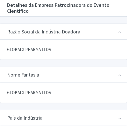
Detalhes da Empresa Patrocinadora do Evento
Científico
Razão Social da Indústria Doadora
GLOBALX PHARMA LTDA
Nome Fantasia
GLOBALX PHARMA LTDA
País da Indústria