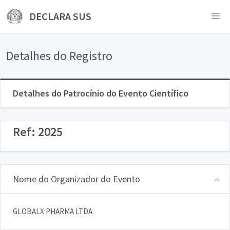
DECLARA SUS
Detalhes do Registro
Detalhes do Patrocínio do Evento Científico
Ref: 2025
Nome do Organizador do Evento
GLOBALX PHARMA LTDA