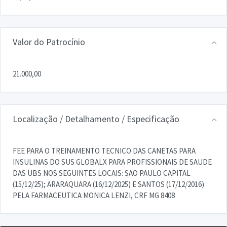
Valor do Patrocínio
21.000,00
Localização / Detalhamento / Especificação
FEE PARA O TREINAMENTO TECNICO DAS CANETAS PARA
INSULINAS DO SUS GLOBALX PARA PROFISSIONAIS DE SAUDE
DAS UBS NOS SEGUINTES LOCAIS: SAO PAULO CAPITAL
(15/12/25); ARARAQUARA (16/12/2025) E SANTOS (17/12/2016)
PELA FARMACEUTICA MONICA LENZI, CRF MG 8408