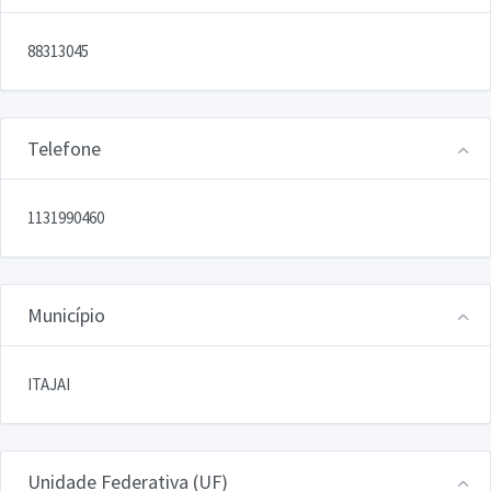
88313045
Telefone
1131990460
Município
ITAJAI
Unidade Federativa (UF)