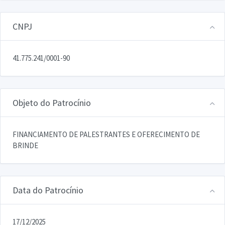
CNPJ
41.775.241/0001-90
Objeto do Patrocínio
FINANCIAMENTO DE PALESTRANTES E OFERECIMENTO DE
BRINDE
Data do Patrocínio
17/12/2025