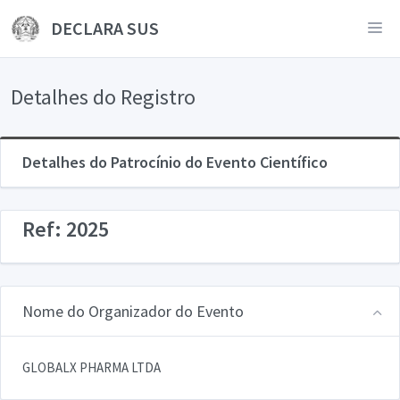
DECLARA SUS
Detalhes do Registro
Detalhes do Patrocínio do Evento Científico
Ref: 2025
Nome do Organizador do Evento
GLOBALX PHARMA LTDA