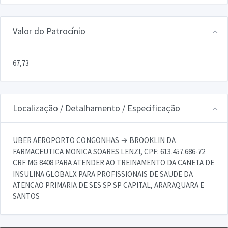
Valor do Patrocínio
67,73
Localização / Detalhamento / Especificação
UBER AEROPORTO CONGONHAS → BROOKLIN DA
FARMACEUTICA MONICA SOARES LENZI, CPF: 613.457.686-72
CRF MG 8408 PARA ATENDER AO TREINAMENTO DA CANETA DE
INSULINA GLOBALX PARA PROFISSIONAIS DE SAUDE DA
ATENCAO PRIMARIA DE SES SP SP CAPITAL, ARARAQUARA E
SANTOS