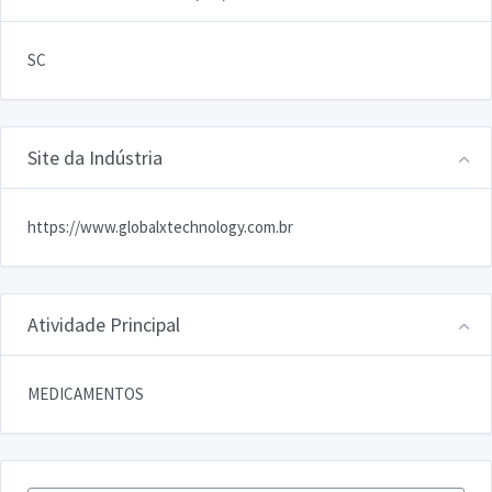
SC
Site da Indústria
https://www.globalxtechnology.com.br
Atividade Principal
MEDICAMENTOS