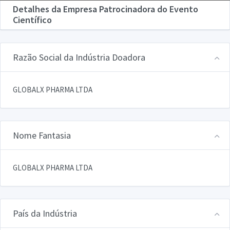
Detalhes da Empresa Patrocinadora do Evento
Científico
Razão Social da Indústria Doadora
GLOBALX PHARMA LTDA
Nome Fantasia
GLOBALX PHARMA LTDA
País da Indústria