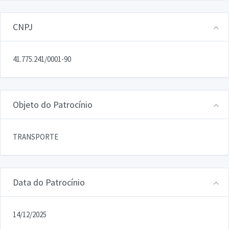
CNPJ
41.775.241/0001-90
Objeto do Patrocínio
TRANSPORTE
Data do Patrocínio
14/12/2025