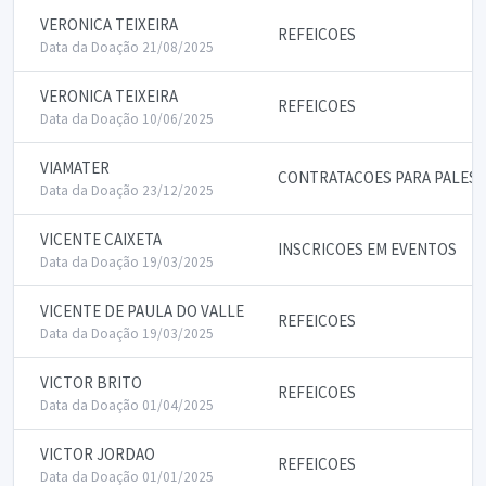
VERONICA TEIXEIRA
REFEICOES
Data da Doação 21/08/2025
VERONICA TEIXEIRA
REFEICOES
Data da Doação 10/06/2025
VIAMATER
CONTRATACOES PARA PALEST
Data da Doação 23/12/2025
VICENTE CAIXETA
INSCRICOES EM EVENTOS
Data da Doação 19/03/2025
VICENTE DE PAULA DO VALLE
REFEICOES
Data da Doação 19/03/2025
VICTOR BRITO
REFEICOES
Data da Doação 01/04/2025
VICTOR JORDAO
REFEICOES
Data da Doação 01/01/2025