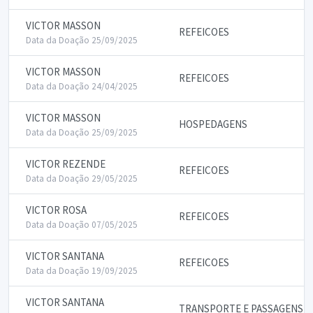
VICTOR MASSON
REFEICOES
Data da Doação 25/09/2025
VICTOR MASSON
REFEICOES
Data da Doação 24/04/2025
VICTOR MASSON
HOSPEDAGENS
Data da Doação 25/09/2025
VICTOR REZENDE
REFEICOES
Data da Doação 29/05/2025
VICTOR ROSA
REFEICOES
Data da Doação 07/05/2025
VICTOR SANTANA
REFEICOES
Data da Doação 19/09/2025
VICTOR SANTANA
TRANSPORTE E PASSAGENS