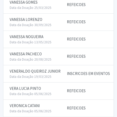
VANESSA GOMES
REFEICOES
Data da Doação 25/03/2025
VANESSA LORENZO
REFEICOES
Data da Doação 30/09/2025
VANESSA NOGUEIRA
REFEICOES
Data da Doação 13/05/2025
VANESSA PACHECO
REFEICOES
Data da Doação 20/08/2025
VENERALDO QUEIROZ JUNIOR
INSCRICOES EM EVENTOS
Data da Doação 19/03/2025
VERA LUCIA PINTO
REFEICOES
Data da Doação 05/06/2025
VERONICA CATANI
REFEICOES
Data da Doação 05/06/2025