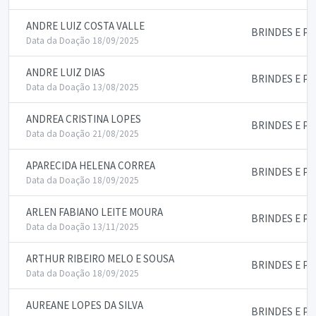
ANDRE LUIZ COSTA VALLE
BRINDES E P
Data da Doação 18/09/2025
ANDRE LUIZ DIAS
BRINDES E P
Data da Doação 13/08/2025
ANDREA CRISTINA LOPES
BRINDES E P
Data da Doação 21/08/2025
APARECIDA HELENA CORREA
BRINDES E P
Data da Doação 18/09/2025
ARLEN FABIANO LEITE MOURA
BRINDES E P
Data da Doação 13/11/2025
ARTHUR RIBEIRO MELO E SOUSA
BRINDES E P
Data da Doação 18/09/2025
AUREANE LOPES DA SILVA
BRINDES E P