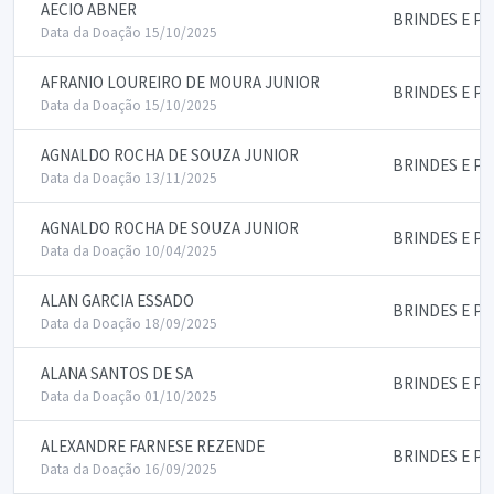
AECIO ABNER
BRINDES E P
Data da Doação 15/10/2025
AFRANIO LOUREIRO DE MOURA JUNIOR
BRINDES E P
Data da Doação 15/10/2025
AGNALDO ROCHA DE SOUZA JUNIOR
BRINDES E P
Data da Doação 13/11/2025
AGNALDO ROCHA DE SOUZA JUNIOR
BRINDES E P
Data da Doação 10/04/2025
ALAN GARCIA ESSADO
BRINDES E P
Data da Doação 18/09/2025
ALANA SANTOS DE SA
BRINDES E P
Data da Doação 01/10/2025
ALEXANDRE FARNESE REZENDE
BRINDES E P
Data da Doação 16/09/2025