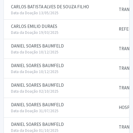
CARLOS BATISTA ALVES DE SOUZA FILHO
TRANS
Data da Doação 13/05/2025
CARLOS EMILIO DURAES
REFEIC
Data da Doação 19/03/2025
DANIEL SOARES BAUMFELD
TRANS
Data da Doação 10/12/2025
DANIEL SOARES BAUMFELD
TRANS
Data da Doação 10/12/2025
DANIEL SOARES BAUMFELD
TRANS
Data da Doação 02/10/2025
DANIEL SOARES BAUMFELD
HOSPE
Data da Doação 31/07/2025
DANIEL SOARES BAUMFELD
TRANS
Data da Doação 01/10/2025