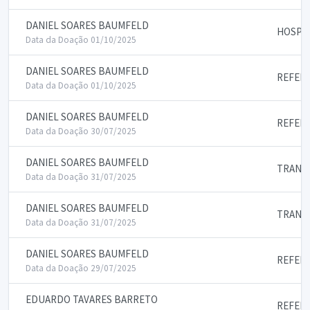
DANIEL SOARES BAUMFELD
HOSPE
Data da Doação 01/10/2025
DANIEL SOARES BAUMFELD
REFEIC
Data da Doação 01/10/2025
DANIEL SOARES BAUMFELD
REFEIC
Data da Doação 30/07/2025
DANIEL SOARES BAUMFELD
TRANS
Data da Doação 31/07/2025
DANIEL SOARES BAUMFELD
TRANS
Data da Doação 31/07/2025
DANIEL SOARES BAUMFELD
REFEIC
Data da Doação 29/07/2025
EDUARDO TAVARES BARRETO
REFEIC