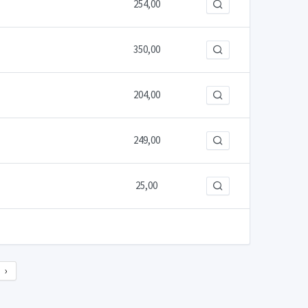
254,00
350,00
204,00
249,00
25,00
›