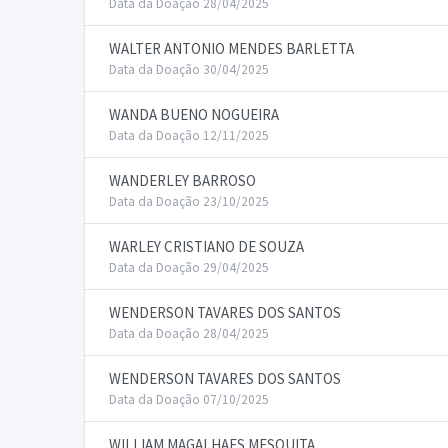
Data da Doação 28/04/2025
WALTER ANTONIO MENDES BARLETTA
Data da Doação 30/04/2025
WANDA BUENO NOGUEIRA
Data da Doação 12/11/2025
WANDERLEY BARROSO
Data da Doação 23/10/2025
WARLEY CRISTIANO DE SOUZA
Data da Doação 29/04/2025
WENDERSON TAVARES DOS SANTOS
Data da Doação 28/04/2025
WENDERSON TAVARES DOS SANTOS
Data da Doação 07/10/2025
WILLIAM MAGALHAES MESQUITA