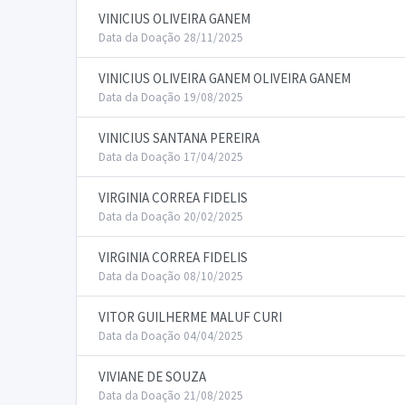
VINICIUS OLIVEIRA GANEM
Data da Doação 28/11/2025
VINICIUS OLIVEIRA GANEM OLIVEIRA GANEM
Data da Doação 19/08/2025
VINICIUS SANTANA PEREIRA
Data da Doação 17/04/2025
VIRGINIA CORREA FIDELIS
Data da Doação 20/02/2025
VIRGINIA CORREA FIDELIS
Data da Doação 08/10/2025
VITOR GUILHERME MALUF CURI
Data da Doação 04/04/2025
VIVIANE DE SOUZA
Data da Doação 21/08/2025