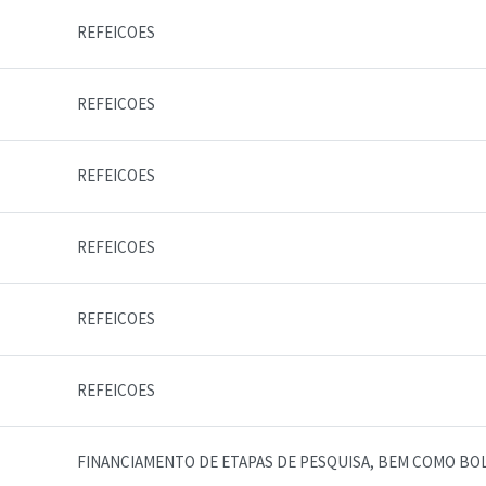
REFEICOES
REFEICOES
REFEICOES
REFEICOES
REFEICOES
REFEICOES
FINANCIAMENTO DE ETAPAS DE PESQUISA, BEM COMO BO