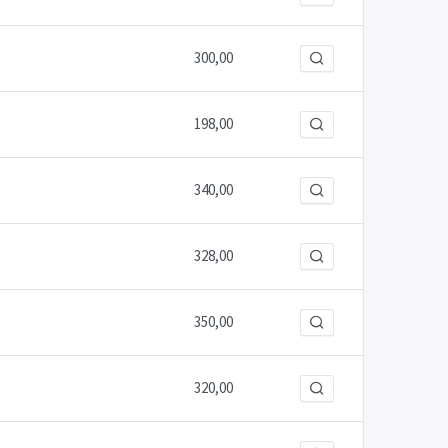
300,00
198,00
340,00
328,00
350,00
320,00