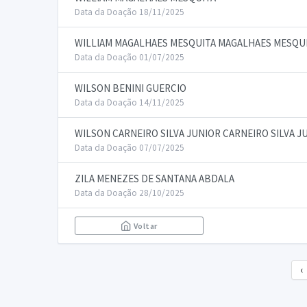
Data da Doação 18/11/2025
WILLIAM MAGALHAES MESQUITA MAGALHAES MESQU
Data da Doação 01/07/2025
WILSON BENINI GUERCIO
Data da Doação 14/11/2025
WILSON CARNEIRO SILVA JUNIOR CARNEIRO SILVA J
Data da Doação 07/07/2025
ZILA MENEZES DE SANTANA ABDALA
Data da Doação 28/10/2025
Voltar
‹