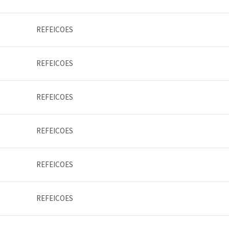
REFEICOES
REFEICOES
REFEICOES
REFEICOES
REFEICOES
REFEICOES