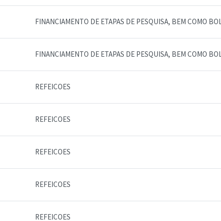
FINANCIAMENTO DE ETAPAS DE PESQUISA, BEM COMO BO
FINANCIAMENTO DE ETAPAS DE PESQUISA, BEM COMO BO
REFEICOES
REFEICOES
REFEICOES
REFEICOES
REFEICOES