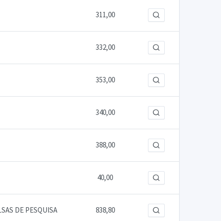
311,00
332,00
353,00
340,00
388,00
40,00
LSAS DE PESQUISA
838,80