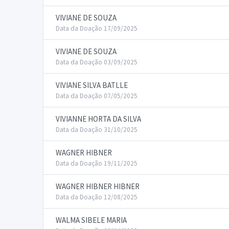
VIVIANE DE SOUZA
Data da Doação 17/09/2025
VIVIANE DE SOUZA
Data da Doação 03/09/2025
VIVIANE SILVA BATLLE
Data da Doação 07/05/2025
VIVIANNE HORTA DA SILVA
Data da Doação 31/10/2025
WAGNER HIBNER
Data da Doação 19/11/2025
WAGNER HIBNER HIBNER
Data da Doação 12/08/2025
WALMA SIBELE MARIA