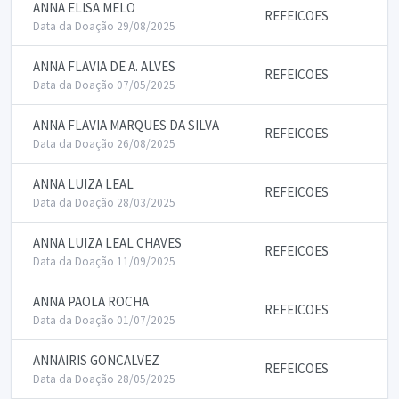
ANNA ELISA MELO
REFEICOES
Data da Doação 29/08/2025
ANNA FLAVIA DE A. ALVES
REFEICOES
Data da Doação 07/05/2025
ANNA FLAVIA MARQUES DA SILVA
REFEICOES
Data da Doação 26/08/2025
ANNA LUIZA LEAL
REFEICOES
Data da Doação 28/03/2025
ANNA LUIZA LEAL CHAVES
REFEICOES
Data da Doação 11/09/2025
ANNA PAOLA ROCHA
REFEICOES
Data da Doação 01/07/2025
ANNAIRIS GONCALVEZ
REFEICOES
Data da Doação 28/05/2025