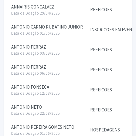
ANNAIRIS GONCALVEZ
REFEICOES
Data da Doação 29/04/2025
ANTONIO CARMO RUBATINO JUNIOR
INSCRICOES EM EVENT
Data da Doação 01/06/2025
ANTONIO FERRAZ
REFEICOES
Data da Doação 03/09/2025
ANTONIO FERRAZ
REFEICOES
Data da Doação 06/06/2025
ANTONIO FONSECA
REFEICOES
Data da Doação 12/03/2025
ANTONIO NETO
REFEICOES
Data da Doação 22/08/2025
ANTONIO PEREIRA GOMES NETO
HOSPEDAGENS
Data da Doação 01/06/2025