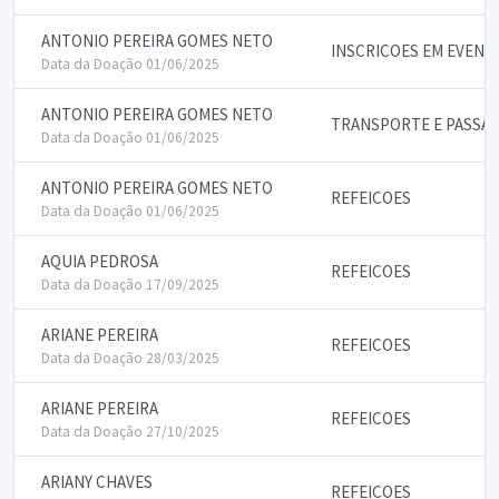
ANTONIO PEREIRA GOMES NETO
INSCRICOES EM EVENT
Data da Doação 01/06/2025
ANTONIO PEREIRA GOMES NETO
TRANSPORTE E PASSA
Data da Doação 01/06/2025
ANTONIO PEREIRA GOMES NETO
REFEICOES
Data da Doação 01/06/2025
AQUIA PEDROSA
REFEICOES
Data da Doação 17/09/2025
ARIANE PEREIRA
REFEICOES
Data da Doação 28/03/2025
ARIANE PEREIRA
REFEICOES
Data da Doação 27/10/2025
ARIANY CHAVES
REFEICOES