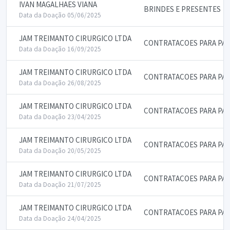
IVAN MAGALHAES VIANA
BRINDES E PRESENTES
Data da Doação 05/06/2025
JAM TREIMANTO CIRURGICO LTDA
CONTRATACOES PARA PAL
Data da Doação 16/09/2025
JAM TREIMANTO CIRURGICO LTDA
CONTRATACOES PARA PAL
Data da Doação 26/08/2025
JAM TREIMANTO CIRURGICO LTDA
CONTRATACOES PARA PAL
Data da Doação 23/04/2025
JAM TREIMANTO CIRURGICO LTDA
CONTRATACOES PARA PAL
Data da Doação 20/05/2025
JAM TREIMANTO CIRURGICO LTDA
CONTRATACOES PARA PAL
Data da Doação 21/07/2025
JAM TREIMANTO CIRURGICO LTDA
CONTRATACOES PARA PAL
Data da Doação 24/04/2025