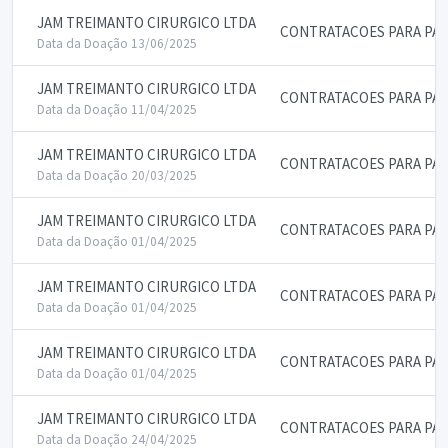
JAM TREIMANTO CIRURGICO LTDA
CONTRATACOES PARA PAL
Data da Doação 13/06/2025
JAM TREIMANTO CIRURGICO LTDA
CONTRATACOES PARA PAL
Data da Doação 11/04/2025
JAM TREIMANTO CIRURGICO LTDA
CONTRATACOES PARA PAL
Data da Doação 20/03/2025
JAM TREIMANTO CIRURGICO LTDA
CONTRATACOES PARA PAL
Data da Doação 01/04/2025
JAM TREIMANTO CIRURGICO LTDA
CONTRATACOES PARA PAL
Data da Doação 01/04/2025
JAM TREIMANTO CIRURGICO LTDA
CONTRATACOES PARA PAL
Data da Doação 01/04/2025
JAM TREIMANTO CIRURGICO LTDA
CONTRATACOES PARA PAL
Data da Doação 24/04/2025