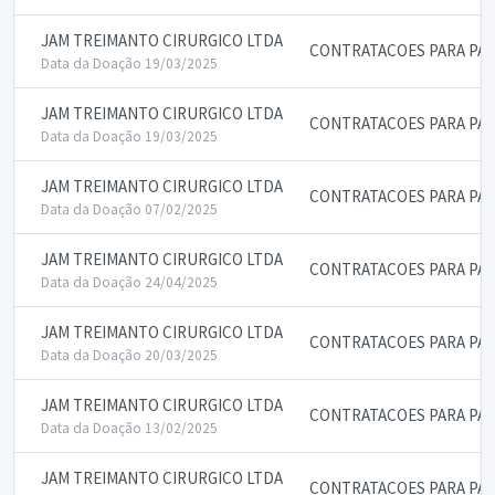
JAM TREIMANTO CIRURGICO LTDA
CONTRATACOES PARA PAL
Data da Doação 19/03/2025
JAM TREIMANTO CIRURGICO LTDA
CONTRATACOES PARA PAL
Data da Doação 19/03/2025
JAM TREIMANTO CIRURGICO LTDA
CONTRATACOES PARA PAL
Data da Doação 07/02/2025
JAM TREIMANTO CIRURGICO LTDA
CONTRATACOES PARA PAL
Data da Doação 24/04/2025
JAM TREIMANTO CIRURGICO LTDA
CONTRATACOES PARA PAL
Data da Doação 20/03/2025
JAM TREIMANTO CIRURGICO LTDA
CONTRATACOES PARA PAL
Data da Doação 13/02/2025
JAM TREIMANTO CIRURGICO LTDA
CONTRATACOES PARA PAL